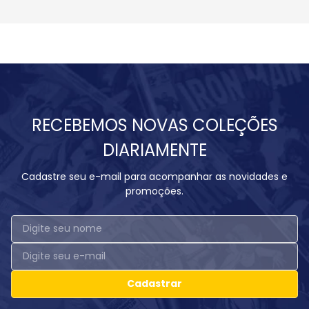
RECEBEMOS NOVAS COLEÇÕES
DIARIAMENTE
Cadastre seu e-mail para acompanhar as novidades e
promoções.
Cadastrar