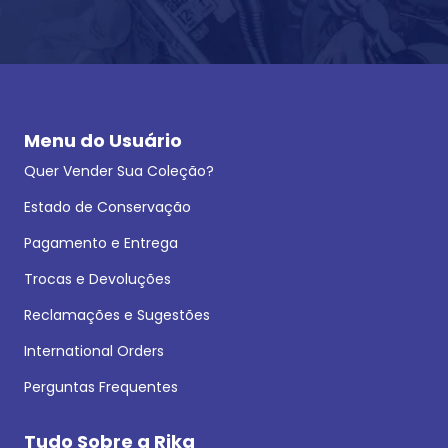
Menu do Usuário
Quer Vender Sua Coleção?
Estado de Conservação
Pagamento e Entrega
Trocas e Devoluções
Reclamações e Sugestões
International Orders
Perguntas Frequentes
Tudo Sobre a Rika