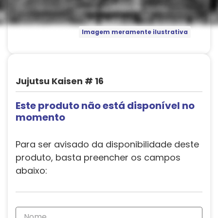
Imagem meramente ilustrativa
Jujutsu Kaisen # 16
Este produto não está disponível no
momento
Para ser avisado da disponibilidade deste
produto, basta preencher os campos
abaixo: