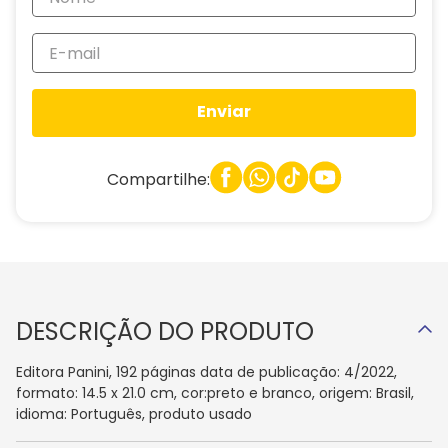
Enviar
Compartilhe:
DESCRIÇÃO DO PRODUTO
Editora Panini, 192 páginas data de publicação: 4/2022,
formato: 14.5 x 21.0 cm, cor:preto e branco, origem: Brasil,
idioma: Português, produto usado