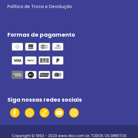
Política de Troca e Devolução
Formas de pagamento
Siga nossas redes sociais
Copyright © 1992 - 2023
www.rika.com.br
, TODOS OS DIREITOS