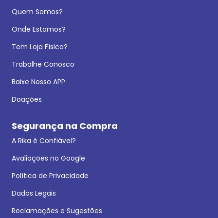
Quem Somos?
Onde Estamos?
Tem Loja Física?
Trabalhe Conosco
Baixe Nosso APP
Doações
Segurança na Compra
A Rika é Confiável?
Avaliações no Google
Política de Privacidade
Dados Legais
Reclamações e Sugestões