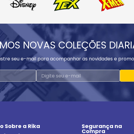
MOS NOVAS COLEÇÕES DIAR
stre seu e-mail para acompanhar as novidades e promo
o Sobre a Rika
Segurança na 
Compra