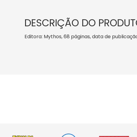
DESCRIÇÃO DO PRODUT
Editora: Mythos, 68 páginas, data de publicação: