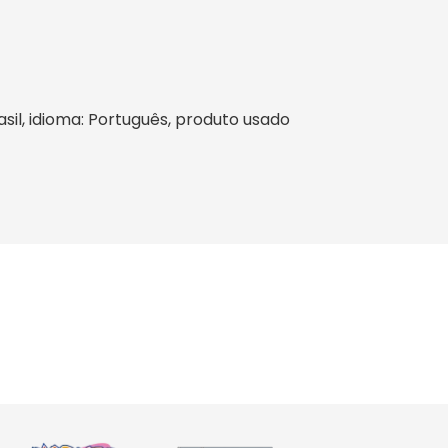
rasil, idioma: Português, produto usado