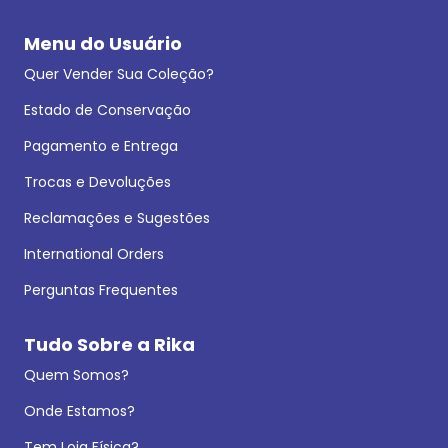
Menu do Usuário
Quer Vender Sua Coleção?
Estado de Conservação
Pagamento e Entrega
Trocas e Devoluções
Reclamações e Sugestões
International Orders
Perguntas Frequentes
Tudo Sobre a Rika
Quem Somos?
Onde Estamos?
Tem Loja Física?