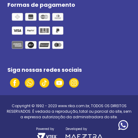
Formas de pagamento
Siga nossas redes sociais
Copyright © 1992 - 2023
www.rika.com.br
, TODOS OS DIREITOS
RESERVADOS. É vedada a reprodução, total ou parcial do site, sem
a expressa autorização da administradora do site.
Powered by
Developed by