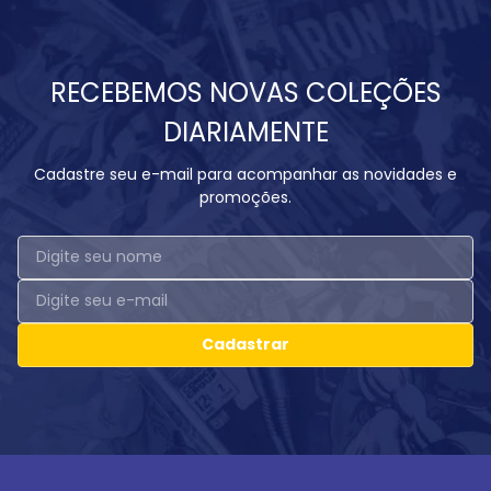
RECEBEMOS NOVAS COLEÇÕES
DIARIAMENTE
Cadastre seu e-mail para acompanhar as novidades e
promoções.
Cadastrar