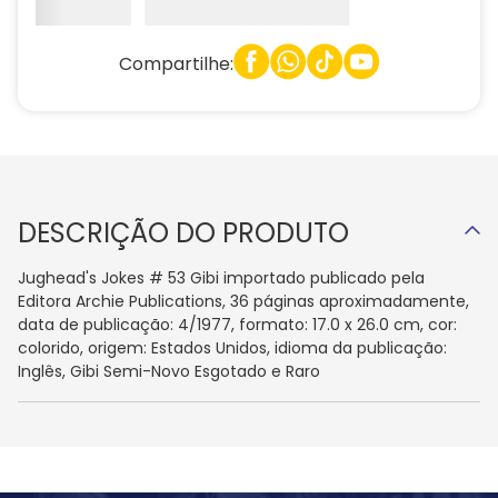
Compartilhe:
DESCRIÇÃO DO PRODUTO
Jughead's Jokes # 53 Gibi importado publicado pela
Editora Archie Publications, 36 páginas aproximadamente,
data de publicação: 4/1977, formato: 17.0 x 26.0 cm, cor:
colorido, origem: Estados Unidos, idioma da publicação:
Inglês, Gibi Semi-Novo Esgotado e Raro