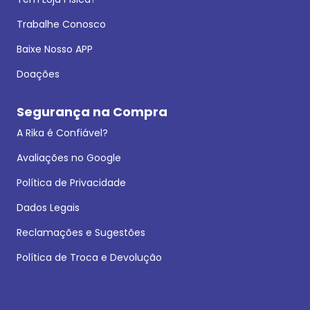
Trabalhe Conosco
Baixe Nosso APP
Doações
Segurança na Compra
A Rika é Confiável?
Avaliações no Google
Política de Privacidade
Dados Legais
Reclamações e Sugestões
Política de Troca e Devolução