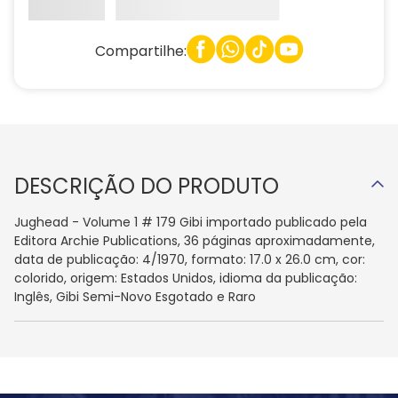
Compartilhe:
DESCRIÇÃO DO PRODUTO
Jughead - Volume 1 # 179 Gibi importado publicado pela
Editora Archie Publications, 36 páginas aproximadamente,
data de publicação: 4/1970, formato: 17.0 x 26.0 cm, cor:
colorido, origem: Estados Unidos, idioma da publicação:
Inglês, Gibi Semi-Novo Esgotado e Raro