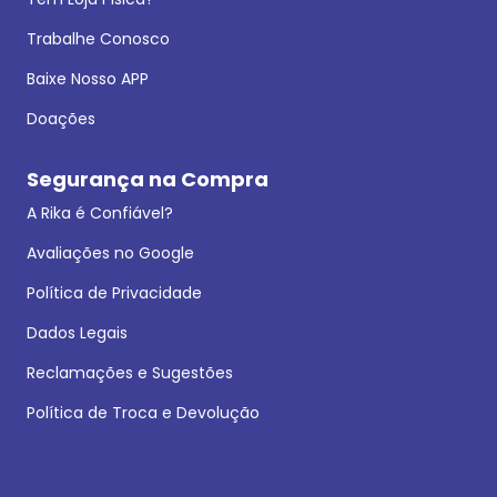
Trabalhe Conosco
Baixe Nosso APP
Doações
Segurança na Compra
A Rika é Confiável?
Avaliações no Google
Política de Privacidade
Dados Legais
Reclamações e Sugestões
Política de Troca e Devolução