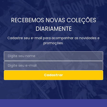
RECEBEMOS NOVAS COLEÇÕES
DIARIAMENTE
Cadastre seu e-mail para acompanhar as novidades e
promoções.
Cadastrar