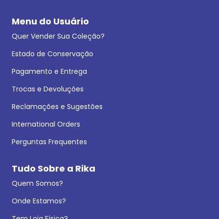
Menu do Usuário
Quer Vender Sua Coleção?
Estado de Conservação
Pagamento e Entrega
Trocas e Devoluções
Reclamações e Sugestões
International Orders
Perguntas Frequentes
Tudo Sobre a Rika
Quem Somos?
Onde Estamos?
Tem Loja Física?