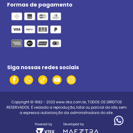
Formas de pagamento
Siga nossas redes sociais
Copyright © 1992 - 2023
www.rika.com.br
, TODOS OS DIREITOS
RESERVADOS. É vedada a reprodução, total ou parcial do site, sem
a expressa autorização da administradora do site.
Powered by
Developed by