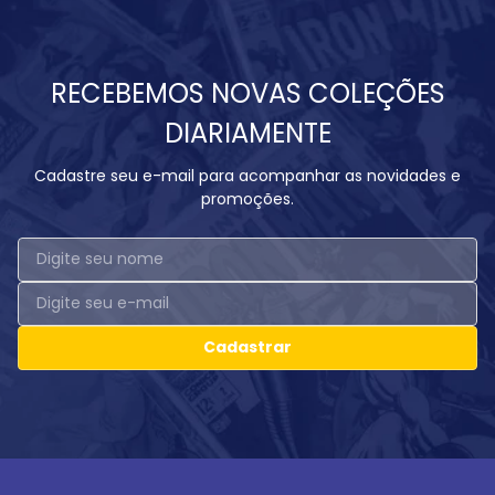
RECEBEMOS NOVAS COLEÇÕES
DIARIAMENTE
Cadastre seu e-mail para acompanhar as novidades e
promoções.
Cadastrar