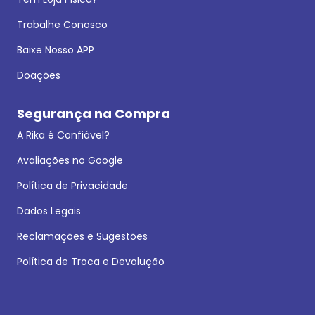
Trabalhe Conosco
Baixe Nosso APP
Doações
Segurança na Compra
A Rika é Confiável?
Avaliações no Google
Política de Privacidade
Dados Legais
Reclamações e Sugestões
Política de Troca e Devolução