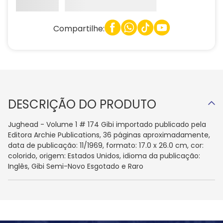
Compartilhe:
DESCRIÇÃO DO PRODUTO
Jughead - Volume 1 # 174 Gibi importado publicado pela
Editora Archie Publications, 36 páginas aproximadamente,
data de publicação: 11/1969, formato: 17.0 x 26.0 cm, cor:
colorido, origem: Estados Unidos, idioma da publicação:
Inglês, Gibi Semi-Novo Esgotado e Raro