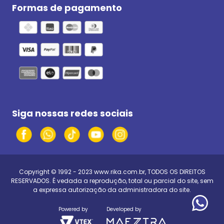
Formas de pagamento
Siga nossas redes sociais
Copyright © 1992 - 2023
www.rika.com.br
, TODOS OS DIREITOS
RESERVADOS. É vedada a reprodução, total ou parcial do site, sem
a expressa autorização da administradora do site.
Powered by
Developed by