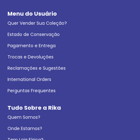
Menu do Usuário
Quer Vender Sua Coleção?
Estado de Conservação
Pagamento e Entrega
Trocas e Devoluções
Reclamações e Sugestões
International Orders
Perguntas Frequentes
Tudo Sobre a Rika
Quem Somos?
Onde Estamos?
Tem Loja Física?