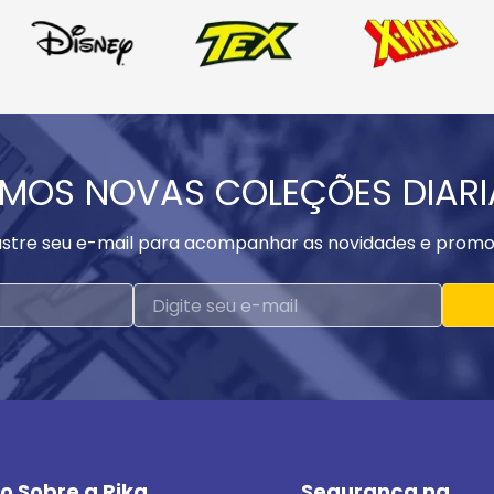
MOS NOVAS COLEÇÕES DIAR
stre seu e-mail para acompanhar as novidades e promo
o Sobre a Rika
Segurança na 