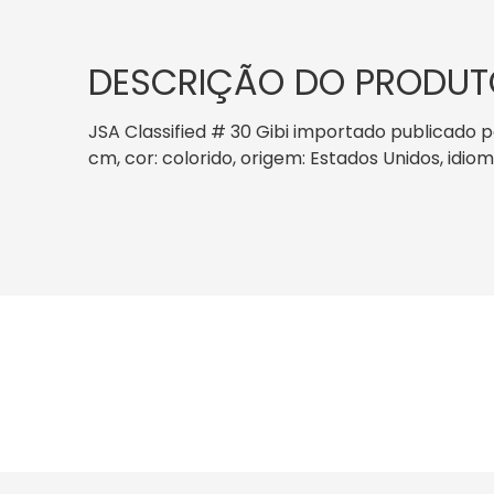
DESCRIÇÃO DO PRODUT
JSA Classified # 30 Gibi importado publicado p
cm, cor: colorido, origem: Estados Unidos, idio