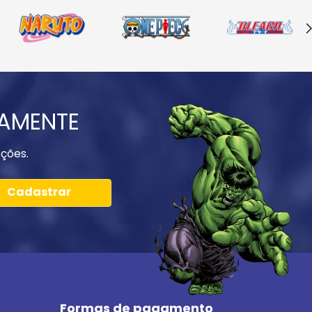
IAMENTE
ções.
Cadastrar
Formas de pagamento