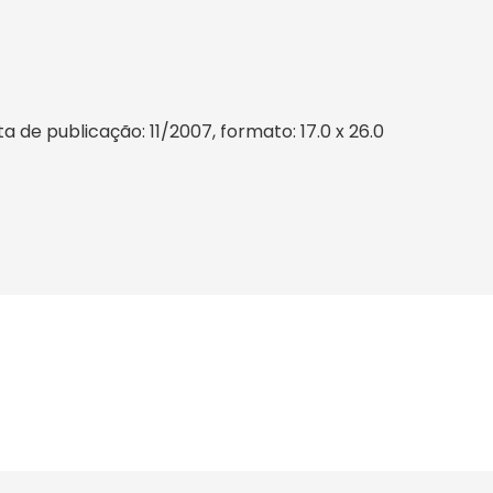
de publicação: 11/2007, formato: 17.0 x 26.0