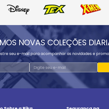
MOS NOVAS COLEÇÕES DIAR
stre seu e-mail para acompanhar as novidades e promo
o Sobre a Rika
Segurança na 