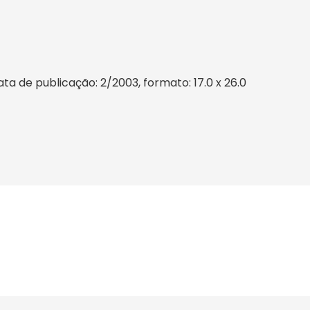
a de publicação: 2/2003, formato: 17.0 x 26.0