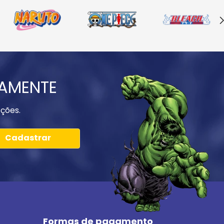
IAMENTE
ções.
Cadastrar
Formas de pagamento