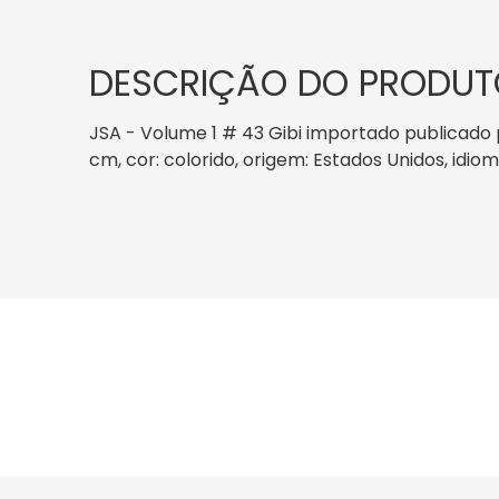
DESCRIÇÃO DO PRODUT
JSA - Volume 1 # 43 Gibi importado publicado 
cm, cor: colorido, origem: Estados Unidos, idio