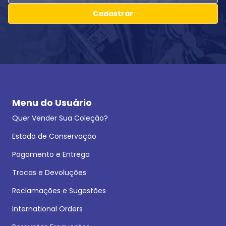
Cadastrar
Menu do Usuário
Quer Vender Sua Coleção?
Estado de Conservação
Pagamento e Entrega
Trocas e Devoluções
Reclamações e Sugestões
International Orders