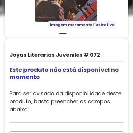
Imagem meramente ilustrativa
Joyas Literarias Juveniles # 072
Este produto não está disponível no
momento
Para ser avisado da disponibilidade deste
produto, basta preencher os campos
abaixo: