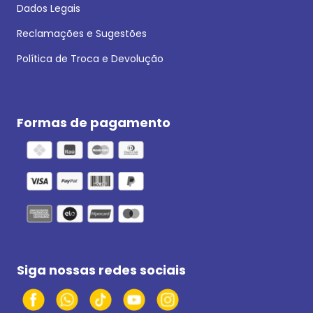
Dados Legais
Reclamações e Sugestões
Política de Troca e Devolução
Formas de pagamento
Siga nossas redes sociais