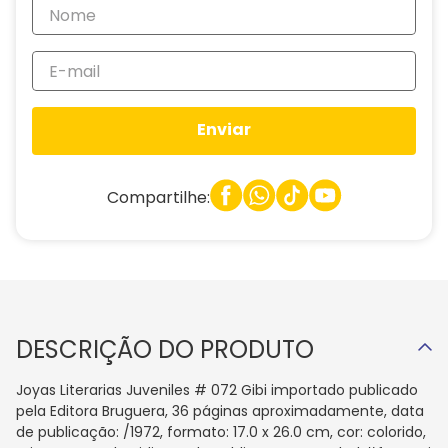
Enviar
Compartilhe:
DESCRIÇÃO DO PRODUTO
Joyas Literarias Juveniles # 072 Gibi importado publicado
pela Editora Bruguera, 36 páginas aproximadamente, data
de publicação: /1972, formato: 17.0 x 26.0 cm, cor: colorido,