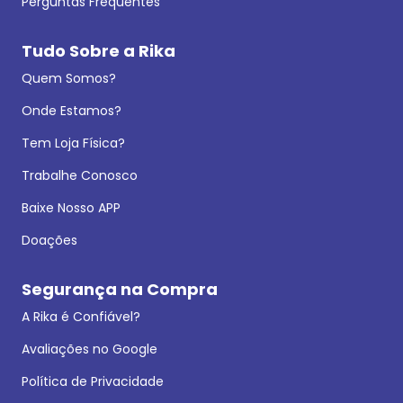
Perguntas Frequentes
Tudo Sobre a Rika
Quem Somos?
Onde Estamos?
Tem Loja Física?
Trabalhe Conosco
Baixe Nosso APP
Doações
Segurança na Compra
A Rika é Confiável?
Avaliações no Google
Política de Privacidade