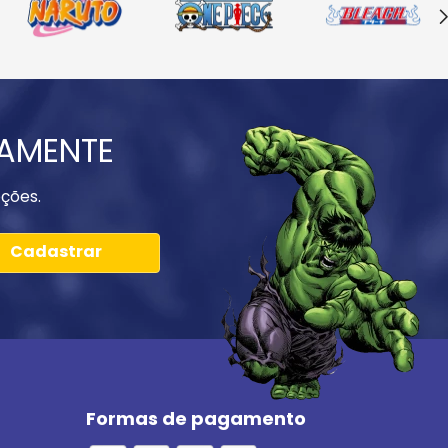
IAMENTE
ções.
Cadastrar
Formas de pagamento