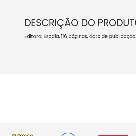
DESCRIÇÃO DO PRODUT
Editora: Escala, 116 páginas, data de publicação