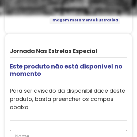
Imagem meramente ilustrativa
Jornada Nas Estrelas Especial
Este produto não está disponível no
momento
Para ser avisado da disponibilidade deste
produto, basta preencher os campos
abaixo: