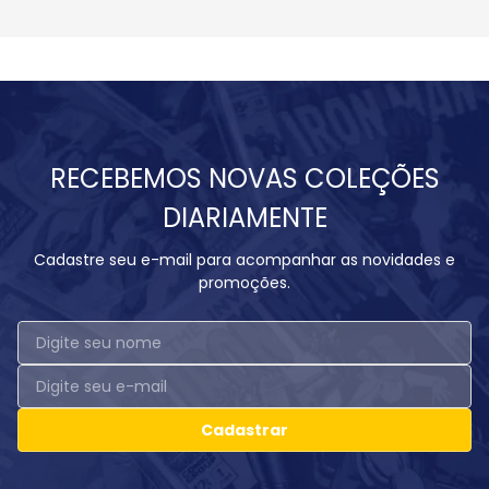
RECEBEMOS NOVAS COLEÇÕES
DIARIAMENTE
Cadastre seu e-mail para acompanhar as novidades e
promoções.
Cadastrar