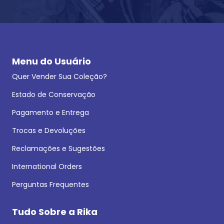
Menu do Usuário
Quer Vender Sua Coleção?
Estado de Conservação
Pagamento e Entrega
Trocas e Devoluções
Reclamações e Sugestões
International Orders
Perguntas Frequentes
Tudo Sobre a Rika