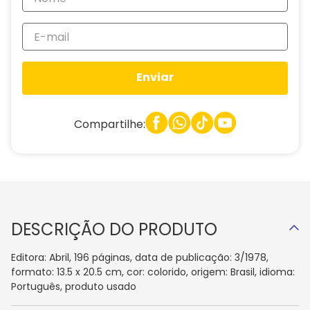
Enviar
Compartilhe:
DESCRIÇÃO DO PRODUTO
Editora: Abril, 196 páginas, data de publicação: 3/1978,
formato: 13.5 x 20.5 cm, cor: colorido, origem: Brasil, idioma:
Português, produto usado