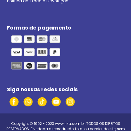
Política de Troca e Devolução
Formas de pagamento
Siga nossas redes sociais
Copyright © 1992 - 2023
www.rika.com.br
, TODOS OS DIREITOS
RESERVADOS. É vedada a reprodução, total ou parcial do site, sem