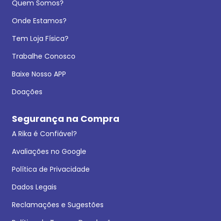
Quem Somos?
Onde Estamos?
Tem Loja Física?
Trabalhe Conosco
Baixe Nosso APP
Doações
Segurança na Compra
A Rika é Confiável?
Avaliações no Google
Política de Privacidade
Dados Legais
Reclamações e Sugestões