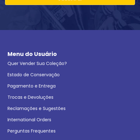
Menu do Usuário
Quer Vender Sua Coleção?
Estado de Conservação
Pagamento e Entrega
Trocas e Devoluções
Reclamações e Sugestões
International Orders
Perguntas Frequentes