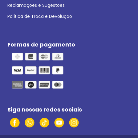
Reclamações e Sugestões
Política de Troca e Devolução
Formas de pagamento
Siga nossas redes sociais