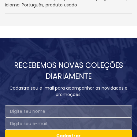
idioma: Português, produto usado
RECEBEMOS NOVAS COLEÇÕES
DIARIAMENTE
Cadastre seu e-mail para acompanhar as novidades e
promoções.
Cadastrar