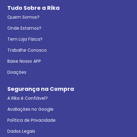
Tudo Sobre a Rika
Quem Somos?
Onde Estamos?
Tem Loja Física?
Trabalhe Conosco
Baixe Nosso APP
Doações
Segurança na Compra
A Rika é Confiável?
Avaliações no Google
Política de Privacidade
Dados Legais