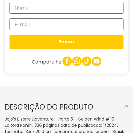
Enviar
Compartilhe:
DESCRIÇÃO DO PRODUTO
Jojo's Bizarre Adventure - Parte 5 - Golden Wind # 10
Editora Panini, 336 páginas data de publicação: 1/2024,
formato: 13.5 x 20.0 cm, cor:preto e branco, origem: Brasil,