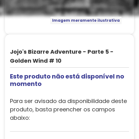
Imagem meramente ilustrativa
Jojo's Bizarre Adventure - Parte 5 -
Golden Wind # 10
Este produto não está disponível no
momento
Para ser avisado da disponibilidade deste
produto, basta preencher os campos
abaixo: