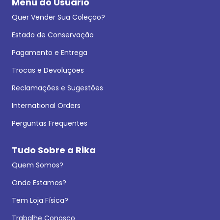
Menu do Usuário
Quer Vender Sua Coleção?
Estado de Conservação
Pagamento e Entrega
Trocas e Devoluções
Reclamações e Sugestões
International Orders
Perguntas Frequentes
Tudo Sobre a Rika
Quem Somos?
Onde Estamos?
Tem Loja Física?
Trabalhe Conosco