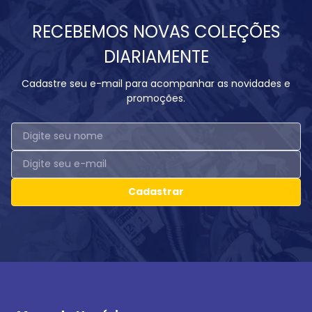
RECEBEMOS NOVAS COLEÇÕES
DIARIAMENTE
Cadastre seu e-mail para acompanhar as novidades e
promoções.
Cadastrar