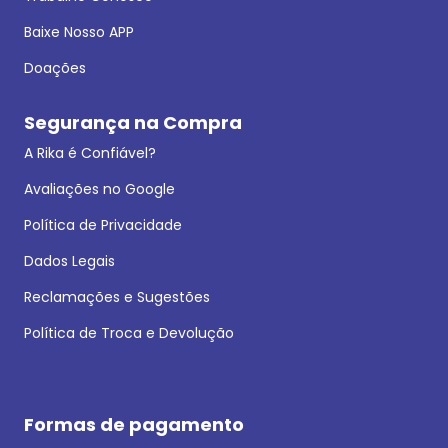
Baixe Nosso APP
Doações
Segurança na Compra
A Rika é Confiável?
Avaliações no Google
Política de Privacidade
Dados Legais
Reclamações e Sugestões
Política de Troca e Devolução
Formas de pagamento