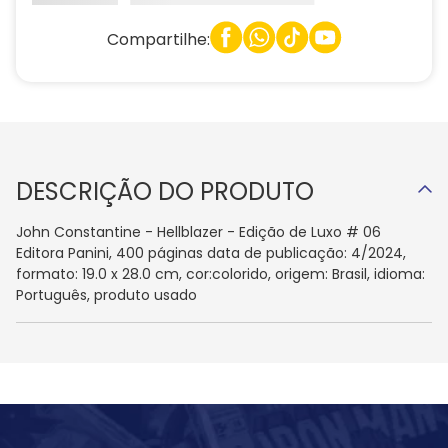
Compartilhe:
DESCRIÇÃO DO PRODUTO
John Constantine - Hellblazer - Edição de Luxo # 06
Editora Panini, 400 páginas data de publicação: 4/2024,
formato: 19.0 x 28.0 cm, cor:colorido, origem: Brasil, idioma:
Português, produto usado