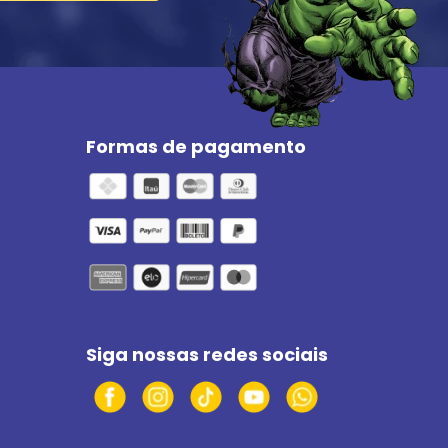
Formas de pagamento
Siga nossas redes sociais