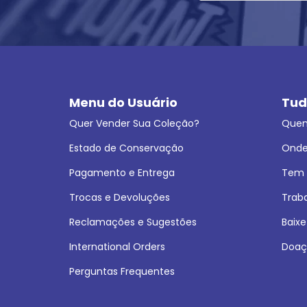
Menu do Usuário
Tud
Quer Vender Sua Coleção?
Que
Estado de Conservação
Onde
Pagamento e Entrega
Tem L
Trocas e Devoluções
Trab
Reclamações e Sugestões
Baixe
International Orders
Doaç
Perguntas Frequentes