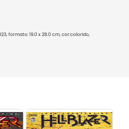
3, formato: 19.0 x 28.0 cm, cor:colorido,