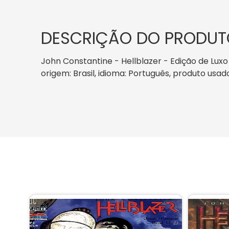
DESCRIÇÃO DO PRODUT
John Constantine - Hellblazer - Edição de Luxo 
origem: Brasil, idioma: Português, produto usad