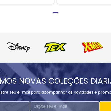
MOS NOVAS COLEÇÕES DIAR
stre seu e-mail para acompanhar as novidades e promo