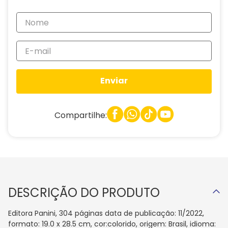
Enviar
Compartilhe:
DESCRIÇÃO DO PRODUTO
Editora Panini, 304 páginas data de publicação: 11/2022,
formato: 19.0 x 28.5 cm, cor:colorido, origem: Brasil, idioma: