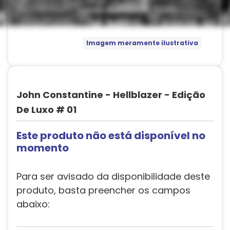
Imagem meramente ilustrativa
John Constantine - Hellblazer - Edição
De Luxo # 01
Este produto não está disponível no
momento
Para ser avisado da disponibilidade deste
produto, basta preencher os campos
abaixo: