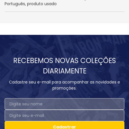
Português, produto usado
RECEBEMOS NOVAS COLEÇÕES
DIARIAMENTE
Cadastre seu e-mail para acompanhar as novidades e
promoções.
Cadastrar