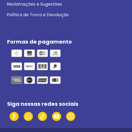
Reclamações e Sugestões
Política de Troca e Devolução
Formas de pagamento
Siga nossas redes sociais