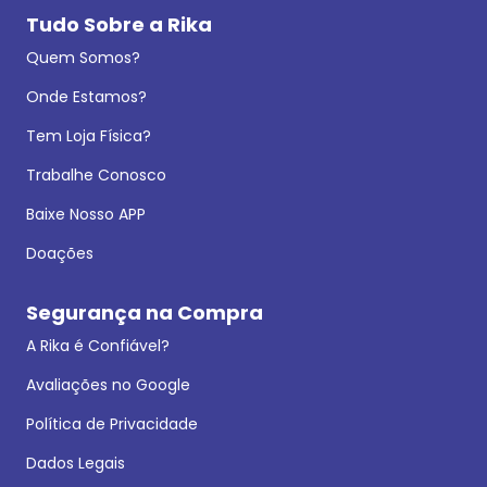
Tudo Sobre a Rika
Quem Somos?
Onde Estamos?
Tem Loja Física?
Trabalhe Conosco
Baixe Nosso APP
Doações
Segurança na Compra
A Rika é Confiável?
Avaliações no Google
Política de Privacidade
Dados Legais