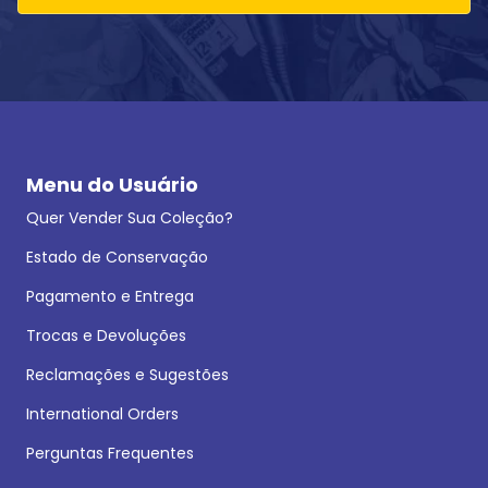
Menu do Usuário
Quer Vender Sua Coleção?
Estado de Conservação
Pagamento e Entrega
Trocas e Devoluções
Reclamações e Sugestões
International Orders
Perguntas Frequentes