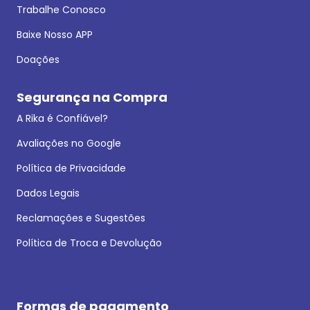
Trabalhe Conosco
Baixe Nosso APP
Doações
Segurança na Compra
A Rika é Confiável?
Avaliações no Google
Política de Privacidade
Dados Legais
Reclamações e Sugestões
Política de Troca e Devolução
Formas de pagamento