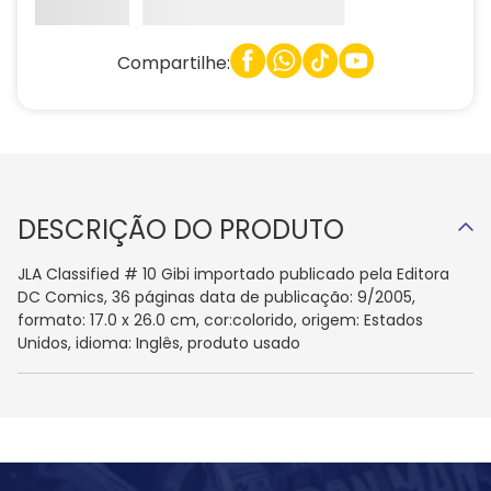
Compartilhe:
DESCRIÇÃO DO PRODUTO
JLA Classified # 10 Gibi importado publicado pela Editora
DC Comics, 36 páginas data de publicação: 9/2005,
formato: 17.0 x 26.0 cm, cor:colorido, origem: Estados
Unidos, idioma: Inglês, produto usado