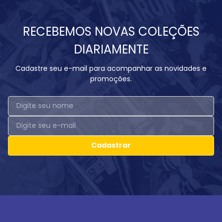
RECEBEMOS NOVAS COLEÇÕES
DIARIAMENTE
Cadastre seu e-mail para acompanhar as novidades e
promoções.
Cadastrar