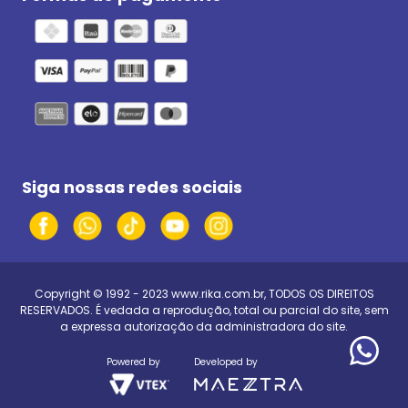
Siga nossas redes sociais
Copyright © 1992 - 2023
www.rika.com.br
, TODOS OS DIREITOS
RESERVADOS. É vedada a reprodução, total ou parcial do site, sem
a expressa autorização da administradora do site.
Powered by
Developed by