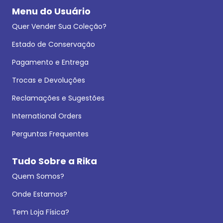
Menu do Usuário
Quer Vender Sua Coleção?
Estado de Conservação
Pagamento e Entrega
Trocas e Devoluções
Reclamações e Sugestões
International Orders
Perguntas Frequentes
Tudo Sobre a Rika
Quem Somos?
Onde Estamos?
Tem Loja Física?