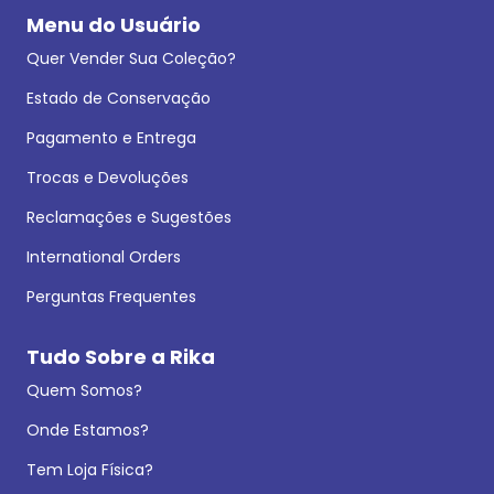
Menu do Usuário
Quer Vender Sua Coleção?
Estado de Conservação
Pagamento e Entrega
Trocas e Devoluções
Reclamações e Sugestões
International Orders
Perguntas Frequentes
Tudo Sobre a Rika
Quem Somos?
Onde Estamos?
Tem Loja Física?