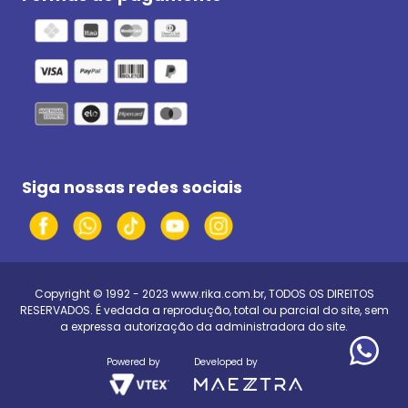
Siga nossas redes sociais
Copyright © 1992 - 2023
www.rika.com.br
, TODOS OS DIREITOS
RESERVADOS. É vedada a reprodução, total ou parcial do site, sem
a expressa autorização da administradora do site.
Powered by
Developed by