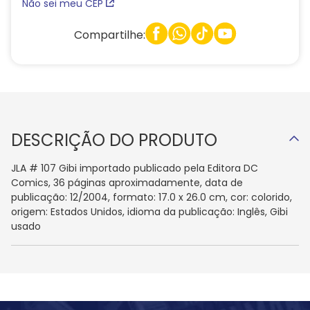
Não sei meu CEP
Compartilhe:
DESCRIÇÃO DO PRODUTO
JLA # 107 Gibi importado publicado pela Editora DC
Comics, 36 páginas aproximadamente, data de
publicação: 12/2004, formato: 17.0 x 26.0 cm, cor: colorido,
origem: Estados Unidos, idioma da publicação: Inglês, Gibi
usado