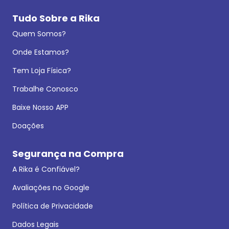
Tudo Sobre a Rika
Quem Somos?
Onde Estamos?
Tem Loja Física?
Trabalhe Conosco
Baixe Nosso APP
Doações
Segurança na Compra
A Rika é Confiável?
Avaliações no Google
Política de Privacidade
Dados Legais