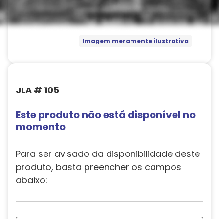
Imagem meramente ilustrativa
JLA # 105
Este produto não está disponível no
momento
Para ser avisado da disponibilidade deste
produto, basta preencher os campos
abaixo: