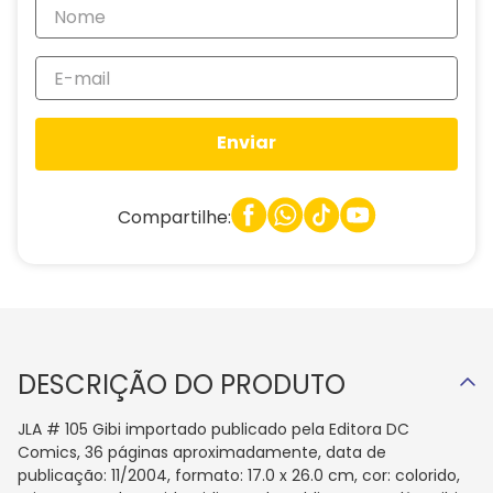
Enviar
Compartilhe:
DESCRIÇÃO DO PRODUTO
JLA # 105 Gibi importado publicado pela Editora DC
Comics, 36 páginas aproximadamente, data de
publicação: 11/2004, formato: 17.0 x 26.0 cm, cor: colorido,