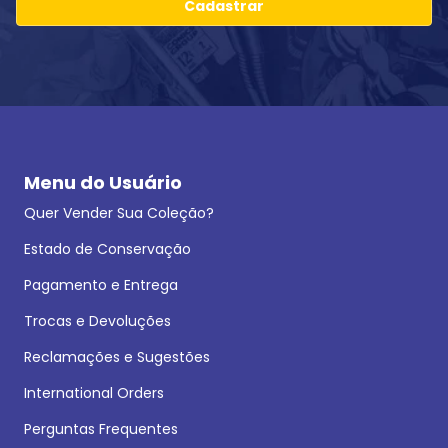
Cadastrar
Menu do Usuário
Quer Vender Sua Coleção?
Estado de Conservação
Pagamento e Entrega
Trocas e Devoluções
Reclamações e Sugestões
International Orders
Perguntas Frequentes