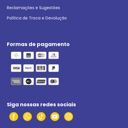
Reclamações e Sugestões
Política de Troca e Devolução
Formas de pagamento
Siga nossas redes sociais