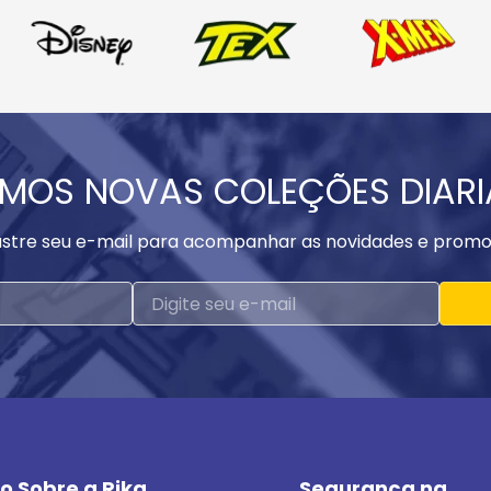
MOS NOVAS COLEÇÕES DIAR
stre seu e-mail para acompanhar as novidades e promo
o Sobre a Rika
Segurança na 