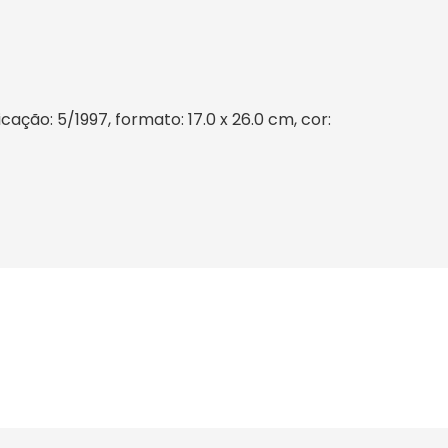
ção: 5/1997, formato: 17.0 x 26.0 cm, cor: