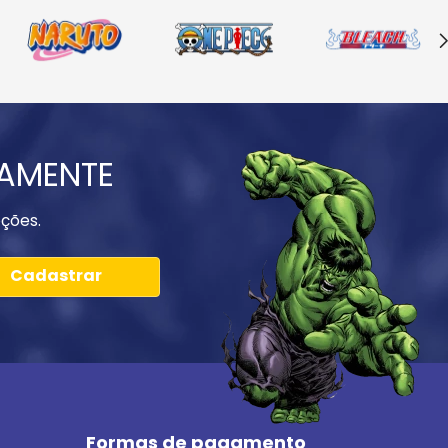
IAMENTE
ções.
Cadastrar
Formas de pagamento