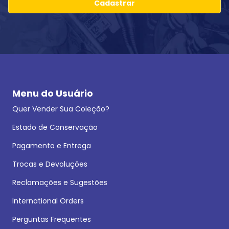
Cadastrar
Menu do Usuário
Quer Vender Sua Coleção?
Estado de Conservação
Pagamento e Entrega
Trocas e Devoluções
Reclamações e Sugestões
International Orders
Perguntas Frequentes