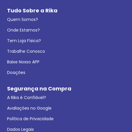
Tudo Sobre a Rika
Quem Somos?
Onde Estamos?
Tem Loja Física?
Trabalhe Conosco
Baixe Nosso APP
Doações
Segurança na Compra
A Rika é Confiável?
Avaliações no Google
Política de Privacidade
Dados Legais