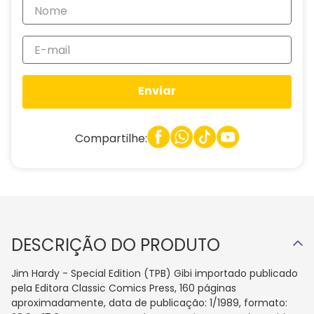
Enviar
Compartilhe:
DESCRIÇÃO DO PRODUTO
Jim Hardy - Special Edition (TPB) Gibi importado publicado
pela Editora Classic Comics Press, 160 páginas
aproximadamente, data de publicação: 1/1989, formato: