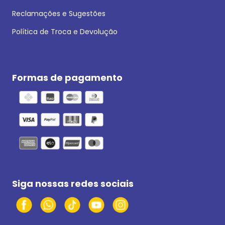
Reclamações e Sugestões
Política de Troca e Devolução
Formas de pagamento
Siga nossas redes sociais