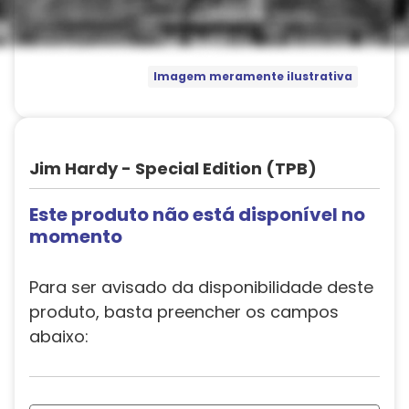
Imagem meramente ilustrativa
Jim Hardy - Special Edition (TPB)
Este produto não está disponível no
momento
Para ser avisado da disponibilidade deste
produto, basta preencher os campos
abaixo: