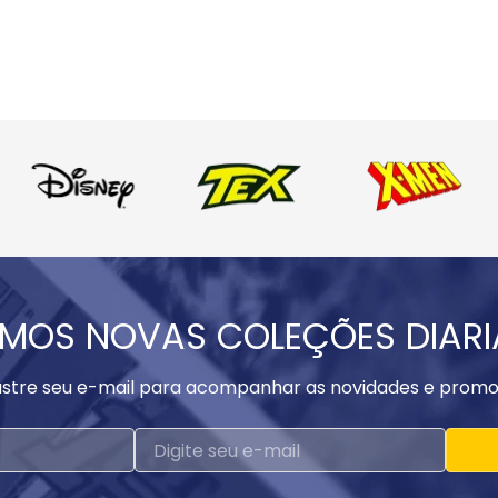
MOS NOVAS COLEÇÕES DIAR
stre seu e-mail para acompanhar as novidades e promo