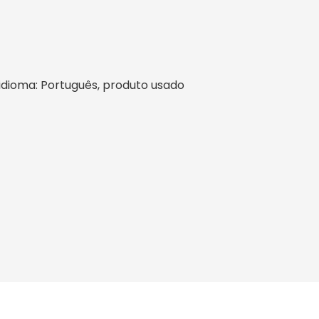
l, idioma: Português, produto usado