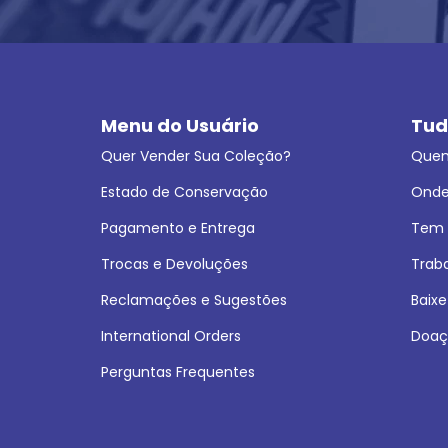
Menu do Usuário
Tud
Quer Vender Sua Coleção?
Que
Estado de Conservação
Onde
Pagamento e Entrega
Tem L
Trocas e Devoluções
Trab
Reclamações e Sugestões
Baixe
International Orders
Doaç
Perguntas Frequentes