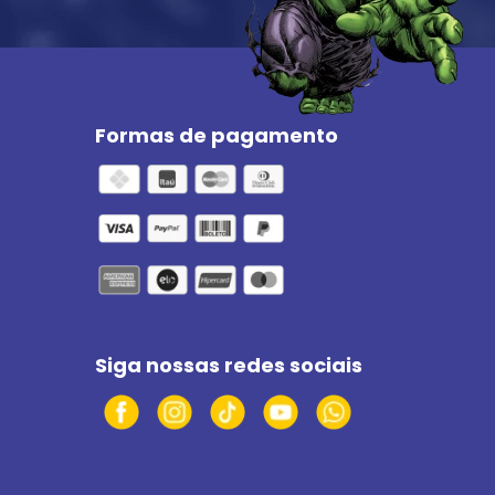
Formas de pagamento
Siga nossas redes sociais