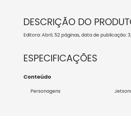
DESCRIÇÃO DO PRODUT
Editora: Abril, 52 páginas, data de publicação: 3
Conteúdo
Personagens
Jetson