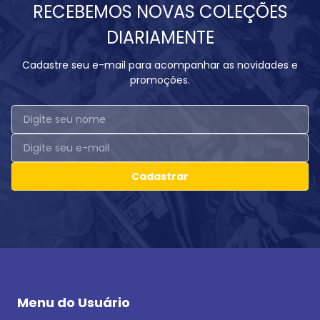
RECEBEMOS NOVAS COLEÇÕES
DIARIAMENTE
Cadastre seu e-mail para acompanhar as novidades e
promoções.
Cadastrar
Menu do Usuário