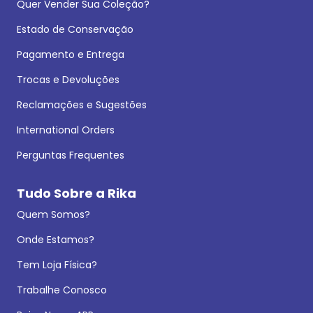
Quer Vender Sua Coleção?
Estado de Conservação
Pagamento e Entrega
Trocas e Devoluções
Reclamações e Sugestões
International Orders
Perguntas Frequentes
Tudo Sobre a Rika
Quem Somos?
Onde Estamos?
Tem Loja Física?
Trabalhe Conosco