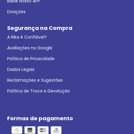
Baixe Nosso APP
Doações
Segurança na Compra
A Rika é Confiável?
Avaliações no Google
Política de Privacidade
Dados Legais
Reclamações e Sugestões
Política de Troca e Devolução
Formas de pagamento