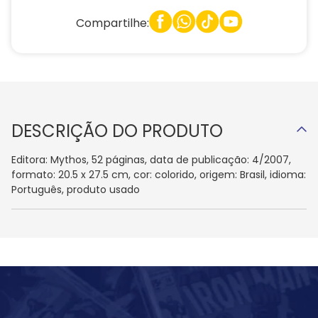
Compartilhe:
DESCRIÇÃO DO PRODUTO
Editora: Mythos, 52 páginas, data de publicação: 4/2007,
formato: 20.5 x 27.5 cm, cor: colorido, origem: Brasil, idioma:
Português, produto usado