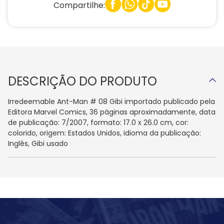
Compartilhe:
DESCRIÇÃO DO PRODUTO
Irredeemable Ant-Man # 08 Gibi importado publicado pela
Editora Marvel Comics, 36 páginas aproximadamente, data
de publicação: 7/2007, formato: 17.0 x 26.0 cm, cor:
colorido, origem: Estados Unidos, idioma da publicação:
Inglês, Gibi usado