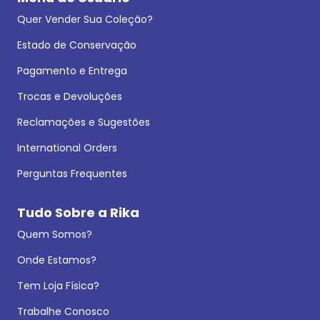
Quer Vender Sua Coleção?
Estado de Conservação
Pagamento e Entrega
Trocas e Devoluções
Reclamações e Sugestões
International Orders
Perguntas Frequentes
Tudo Sobre a Rika
Quem Somos?
Onde Estamos?
Tem Loja Física?
Trabalhe Conosco