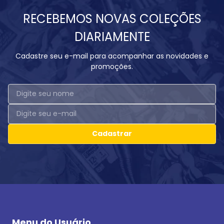
RECEBEMOS NOVAS COLEÇÕES
DIARIAMENTE
Cadastre seu e-mail para acompanhar as novidades e
promoções.
Cadastrar
Menu do Usuário