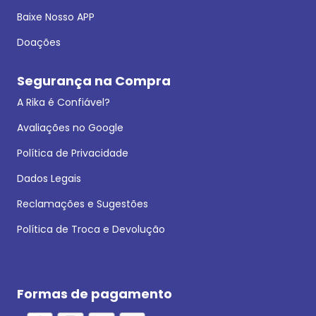
Baixe Nosso APP
Doações
Segurança na Compra
A Rika é Confiável?
Avaliações no Google
Política de Privacidade
Dados Legais
Reclamações e Sugestões
Política de Troca e Devolução
Formas de pagamento