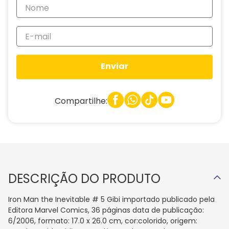
Enviar
Compartilhe:
DESCRIÇÃO DO PRODUTO
Iron Man the Inevitable # 5 Gibi importado publicado pela
Editora Marvel Comics, 36 páginas data de publicação:
6/2006, formato: 17.0 x 26.0 cm, cor:colorido, origem: