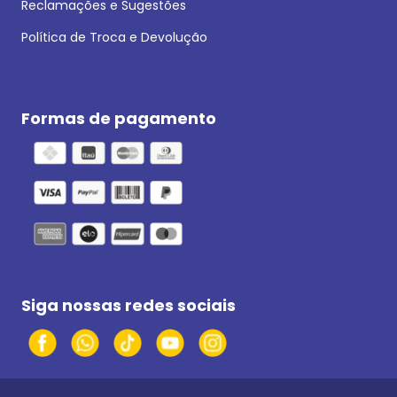
Reclamações e Sugestões
Política de Troca e Devolução
Formas de pagamento
Siga nossas redes sociais