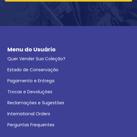
Menu do Usuário
Quer Vender Sua Coleção?
Estado de Conservação
Pagamento e Entrega
Trocas e Devoluções
Reclamações e Sugestões
International Orders
Perguntas Frequentes