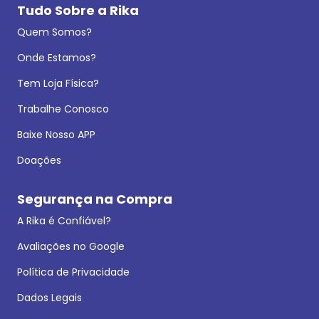
Tudo Sobre a Rika
Quem Somos?
Onde Estamos?
Tem Loja Física?
Trabalhe Conosco
Baixe Nosso APP
Doações
Segurança na Compra
A Rika é Confiável?
Avaliações no Google
Política de Privacidade
Dados Legais