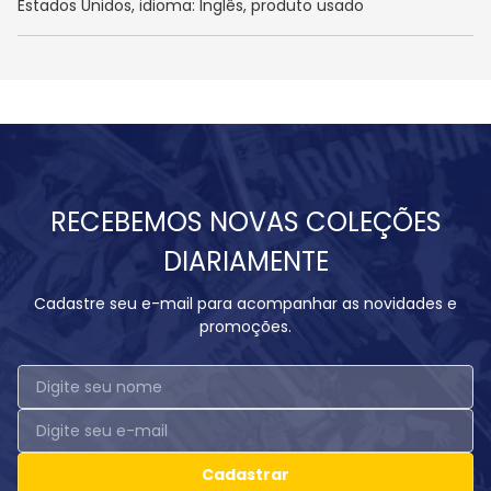
Estados Unidos, idioma: Inglês, produto usado
RECEBEMOS NOVAS COLEÇÕES
DIARIAMENTE
Cadastre seu e-mail para acompanhar as novidades e
promoções.
Cadastrar