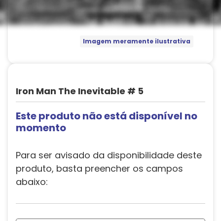
Imagem meramente ilustrativa
Iron Man The Inevitable # 5
Este produto não está disponível no
momento
Para ser avisado da disponibilidade deste
produto, basta preencher os campos
abaixo: