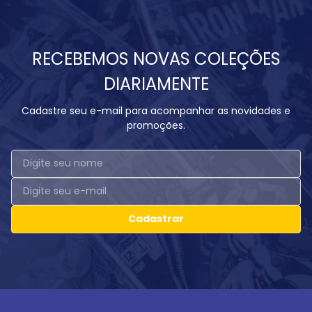
RECEBEMOS NOVAS COLEÇÕES
DIARIAMENTE
Cadastre seu e-mail para acompanhar as novidades e
promoções.
Cadastrar