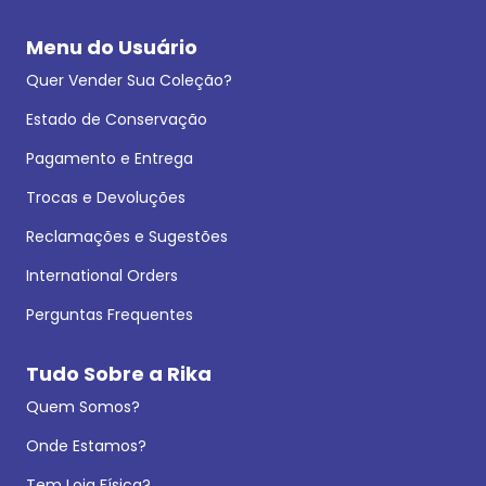
Menu do Usuário
Quer Vender Sua Coleção?
Estado de Conservação
Pagamento e Entrega
Trocas e Devoluções
Reclamações e Sugestões
International Orders
Perguntas Frequentes
Tudo Sobre a Rika
Quem Somos?
Onde Estamos?
Tem Loja Física?