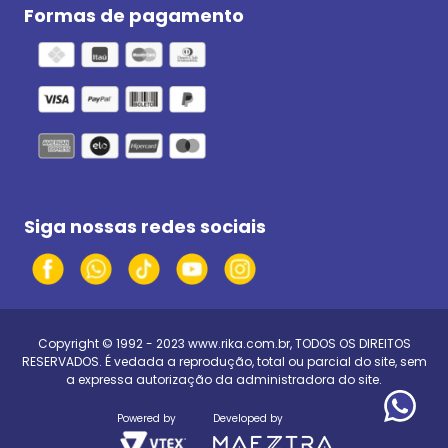
Formas de pagamento
Siga nossas redes sociais
Copyright © 1992 - 2023
www.rika.com.br
, TODOS OS DIREITOS
RESERVADOS. É vedada a reprodução, total ou parcial do site, sem
a expressa autorização da administradora do site.
Powered by
Developed by