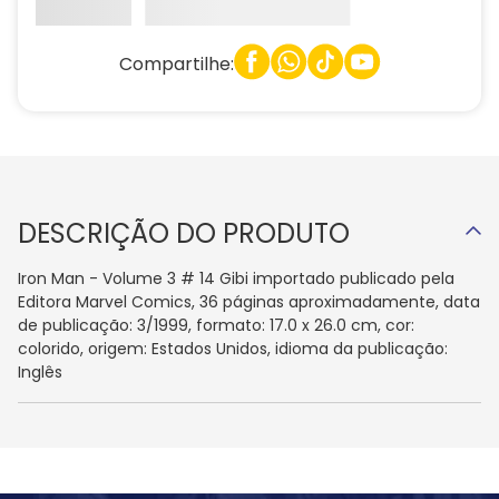
Compartilhe:
DESCRIÇÃO DO PRODUTO
Iron Man - Volume 3 # 14 Gibi importado publicado pela
Editora Marvel Comics, 36 páginas aproximadamente, data
de publicação: 3/1999, formato: 17.0 x 26.0 cm, cor:
colorido, origem: Estados Unidos, idioma da publicação:
Inglês