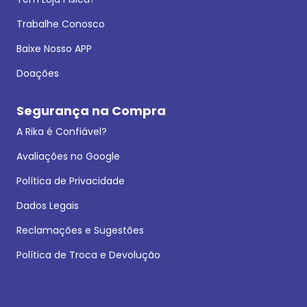
Trabalhe Conosco
Baixe Nosso APP
Doações
Segurança na Compra
A Rika é Confiável?
Avaliações no Google
Política de Privacidade
Dados Legais
Reclamações e Sugestões
Política de Troca e Devolução