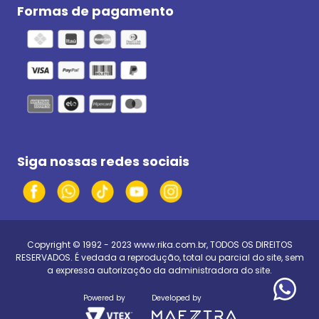
Formas de pagamento
Siga nossas redes sociais
Copyright © 1992 - 2023
www.rika.com.br
, TODOS OS DIREITOS
RESERVADOS. É vedada a reprodução, total ou parcial do site, sem
a expressa autorização da administradora do site.
Powered by
Developed by