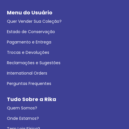
Menu do Usuário
Quer Vender Sua Coleção?
Estado de Conservação
Pagamento e Entrega
Trocas e Devoluções
Reclamações e Sugestões
International Orders
Perguntas Frequentes
Tudo Sobre a Rika
Quem Somos?
Onde Estamos?
Tem Loja Física?