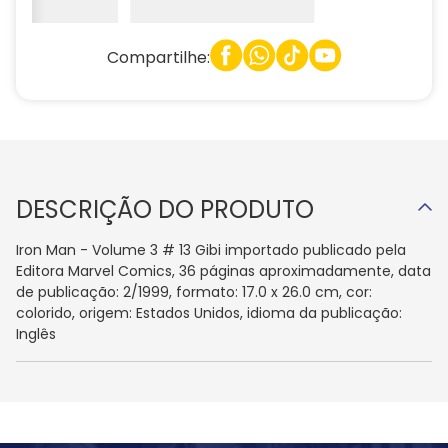
Compartilhe:
DESCRIÇÃO DO PRODUTO
Iron Man - Volume 3 # 13 Gibi importado publicado pela
Editora Marvel Comics, 36 páginas aproximadamente, data
de publicação: 2/1999, formato: 17.0 x 26.0 cm, cor:
colorido, origem: Estados Unidos, idioma da publicação:
Inglês