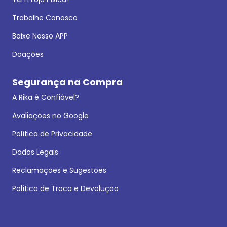
Trabalhe Conosco
Baixe Nosso APP
Doações
Segurança na Compra
A Rika é Confiável?
Avaliações no Google
Política de Privacidade
Dados Legais
Reclamações e Sugestões
Política de Troca e Devolução