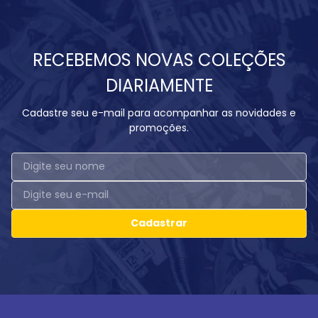
RECEBEMOS NOVAS COLEÇÕES
DIARIAMENTE
Cadastre seu e-mail para acompanhar as novidades e
promoções.
Cadastrar