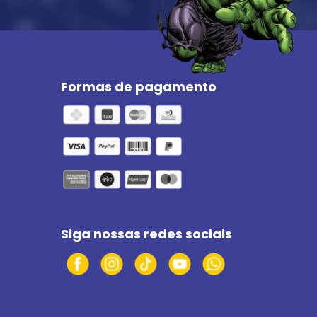
Formas de pagamento
Siga nossas redes sociais