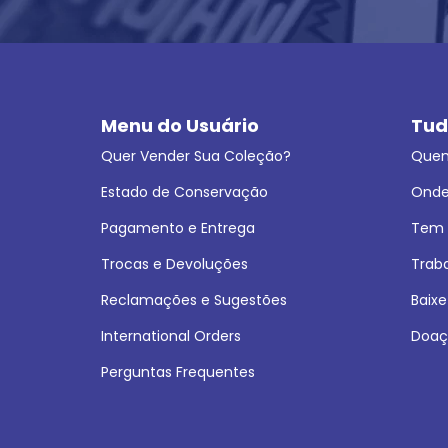
Menu do Usuário
Tud
Quer Vender Sua Coleção?
Que
Estado de Conservação
Onde
Pagamento e Entrega
Tem L
Trocas e Devoluções
Trab
Reclamações e Sugestões
Baixe
International Orders
Doaç
Perguntas Frequentes