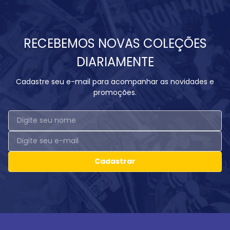
RECEBEMOS NOVAS COLEÇÕES
DIARIAMENTE
Cadastre seu e-mail para acompanhar as novidades e
promoções.
Cadastrar