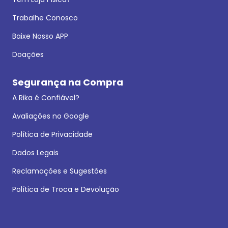
Trabalhe Conosco
Baixe Nosso APP
Doações
Segurança na Compra
A Rika é Confiável?
Avaliações no Google
Política de Privacidade
Dados Legais
Reclamações e Sugestões
Política de Troca e Devolução