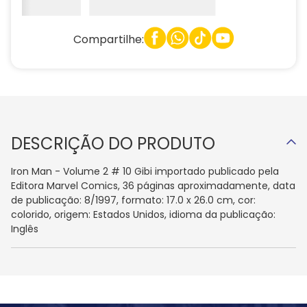
Compartilhe:
DESCRIÇÃO DO PRODUTO
Iron Man - Volume 2 # 10 Gibi importado publicado pela
Editora Marvel Comics, 36 páginas aproximadamente, data
de publicação: 8/1997, formato: 17.0 x 26.0 cm, cor:
colorido, origem: Estados Unidos, idioma da publicação:
Inglês