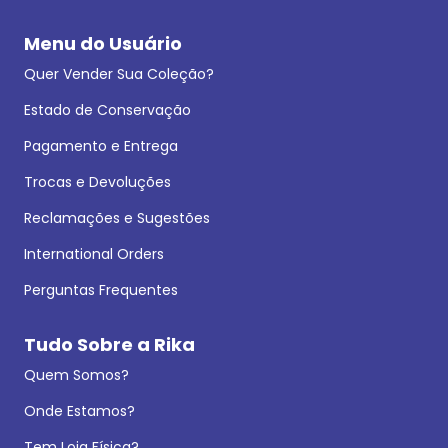
Menu do Usuário
Quer Vender Sua Coleção?
Estado de Conservação
Pagamento e Entrega
Trocas e Devoluções
Reclamações e Sugestões
International Orders
Perguntas Frequentes
Tudo Sobre a Rika
Quem Somos?
Onde Estamos?
Tem Loja Física?