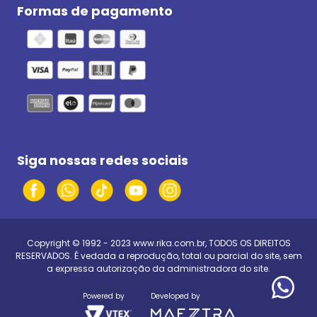
Formas de pagamento
Siga nossas redes sociais
Copyright © 1992 - 2023
www.rika.com.br
, TODOS OS DIREITOS
RESERVADOS. É vedada a reprodução, total ou parcial do site, sem
a expressa autorização da administradora do site.
Powered by
Developed by