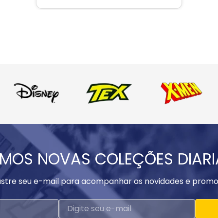
MOS NOVAS COLEÇÕES DIAR
stre seu e-mail para acompanhar as novidades e promo