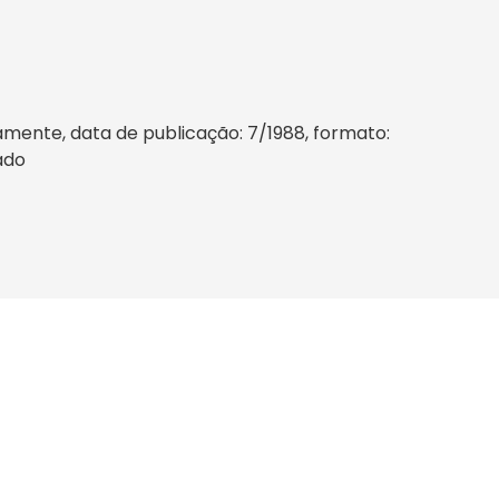
mente, data de publicação: 7/1988, formato:
sado