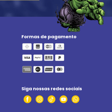
Formas de pagamento
Siga nossas redes sociais