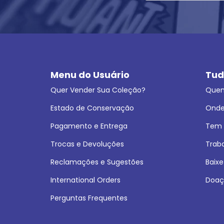
Menu do Usuário
Tud
Quer Vender Sua Coleção?
Que
Estado de Conservação
Onde
Pagamento e Entrega
Tem L
Trocas e Devoluções
Trab
Reclamações e Sugestões
Baixe
International Orders
Doaç
Perguntas Frequentes