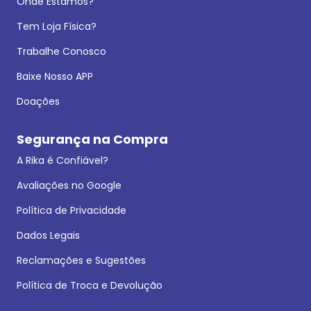
Onde Estamos?
Tem Loja Física?
Trabalhe Conosco
Baixe Nosso APP
Doações
Segurança na Compra
A Rika é Confiável?
Avaliações no Google
Política de Privacidade
Dados Legais
Reclamações e Sugestões
Política de Troca e Devolução