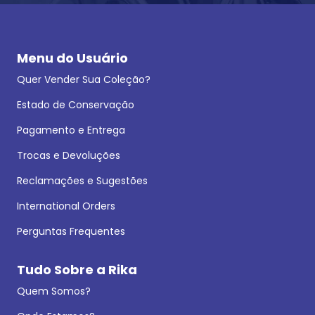
Menu do Usuário
Quer Vender Sua Coleção?
Estado de Conservação
Pagamento e Entrega
Trocas e Devoluções
Reclamações e Sugestões
International Orders
Perguntas Frequentes
Tudo Sobre a Rika
Quem Somos?