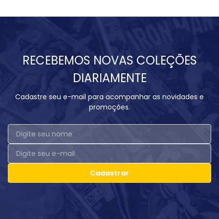
RECEBEMOS NOVAS COLEÇÕES
DIARIAMENTE
Cadastre seu e-mail para acompanhar as novidades e
promoções.
Cadastrar