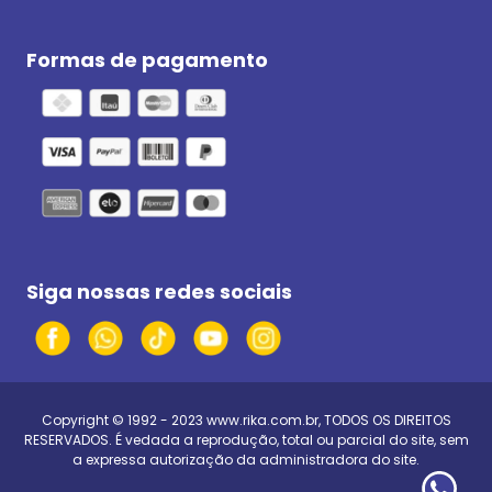
Formas de pagamento
Siga nossas redes sociais
Copyright © 1992 - 2023
www.rika.com.br
, TODOS OS DIREITOS
RESERVADOS. É vedada a reprodução, total ou parcial do site, sem
a expressa autorização da administradora do site.