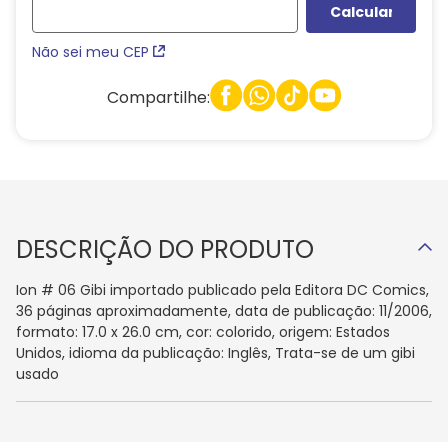
Não sei meu CEP
Compartilhe:
DESCRIÇÃO DO PRODUTO
Ion # 06 Gibi importado publicado pela Editora DC Comics,
36 páginas aproximadamente, data de publicação: 11/2006,
formato: 17.0 x 26.0 cm, cor: colorido, origem: Estados
Unidos, idioma da publicação: Inglês, Trata-se de um gibi
usado