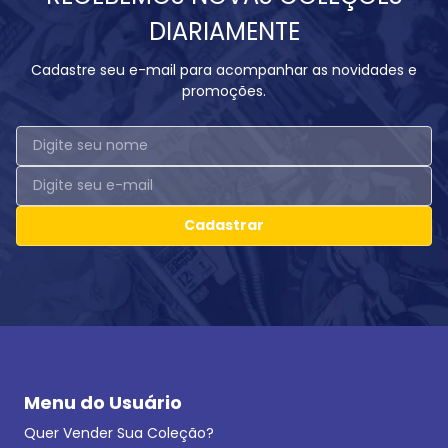
DIARIAMENTE
Cadastre seu e-mail para acompanhar as novidades e
promoções.
Cadastrar
Menu do Usuário
Quer Vender Sua Coleção?