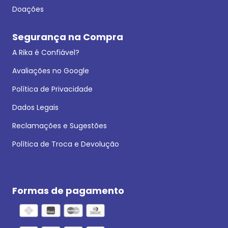
Doações
Segurança na Compra
A Rika é Confiável?
Avaliações no Google
Política de Privacidade
Dados Legais
Reclamações e Sugestões
Política de Troca e Devolução
Formas de pagamento