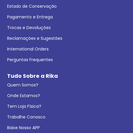
Estado de Conservação
Pagamento e Entrega
Trocas e Devoluções
Reclamações e Sugestões
International Orders
Perguntas Frequentes
Tudo Sobre a Rika
Quem Somos?
Onde Estamos?
Tem Loja Física?
Trabalhe Conosco
Baixe Nosso APP