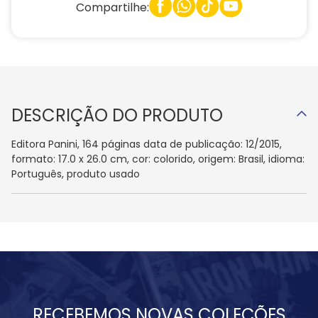
Compartilhe:
DESCRIÇÃO DO PRODUTO
Editora Panini, 164 páginas data de publicação: 12/2015,
formato: 17.0 x 26.0 cm, cor: colorido, origem: Brasil, idioma:
Português, produto usado
RECEBEMOS NOVAS COLEÇÕES