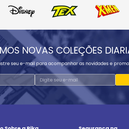
MOS NOVAS COLEÇÕES DIAR
stre seu e-mail para acompanhar as novidades e promo
o Sobre a Rika
Segurança na 