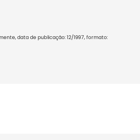
mente, data de publicação: 12/1997, formato: