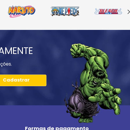
IAMENTE
ções.
Cadastrar
Formas de pagamento