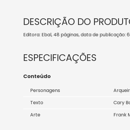
DESCRIÇÃO DO PRODUT
Editora: Ebal, 48 páginas, data de publicação: 6
Conteúdo
Personagens
Arqueir
Texto
Cary Ba
Arte
Frank M