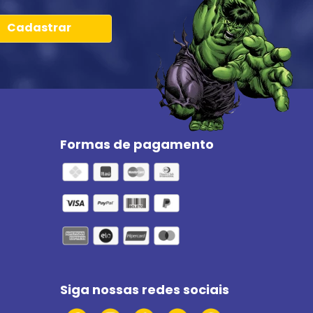
Cadastrar
Formas de pagamento
Siga nossas redes sociais