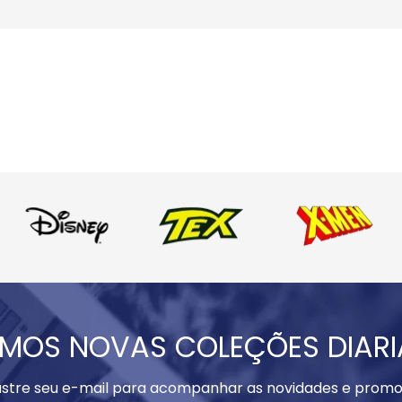
MOS NOVAS COLEÇÕES DIAR
stre seu e-mail para acompanhar as novidades e promo