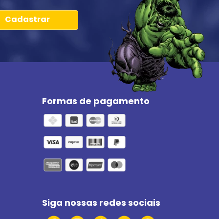
Cadastrar
Formas de pagamento
Siga nossas redes sociais