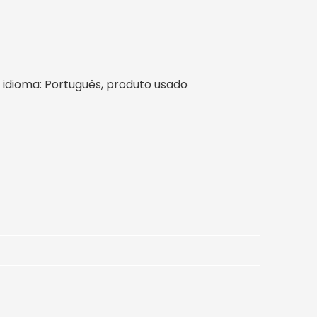
il, idioma: Português, produto usado