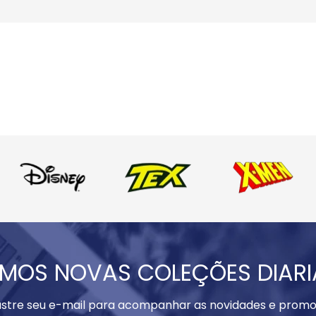
MOS NOVAS COLEÇÕES DIAR
stre seu e-mail para acompanhar as novidades e promo