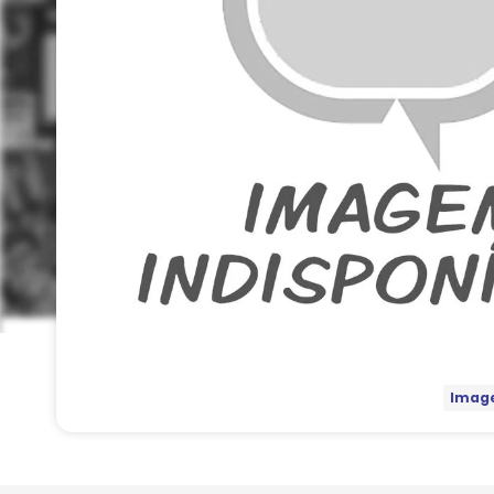
Image