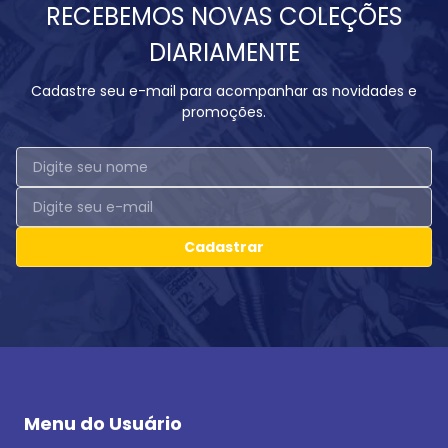
RECEBEMOS NOVAS COLEÇÕES
DIARIAMENTE
Cadastre seu e-mail para acompanhar as novidades e
promoções.
Cadastrar
Menu do Usuário