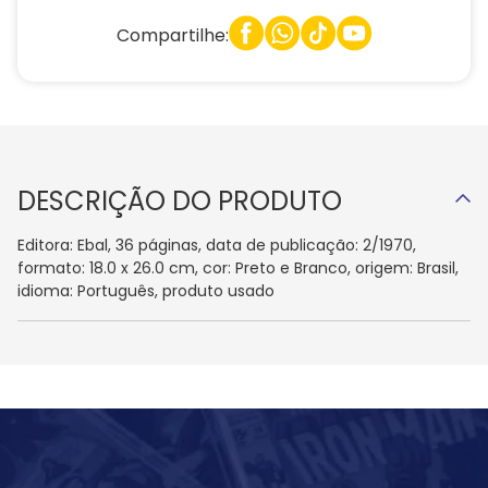
Compartilhe:
DESCRIÇÃO DO PRODUTO
Editora: Ebal, 36 páginas, data de publicação: 2/1970,
formato: 18.0 x 26.0 cm, cor: Preto e Branco, origem: Brasil,
idioma: Português, produto usado