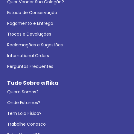
Quer Vender Sua Coleção?
Estado de Conservação
Pagamento e Entrega
Trocas e Devoluções
Reclamações e Sugestões
International Orders
Perguntas Frequentes
Tudo Sobre a Rika
Quem Somos?
Onde Estamos?
Tem Loja Física?
Trabalhe Conosco