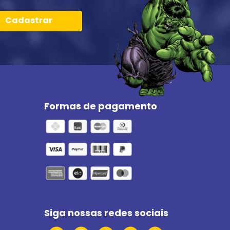
Cadastrar
Formas de pagamento
Siga nossas redes sociais