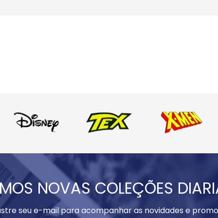
MOS NOVAS COLEÇÕES DIAR
stre seu e-mail para acompanhar as novidades e promo