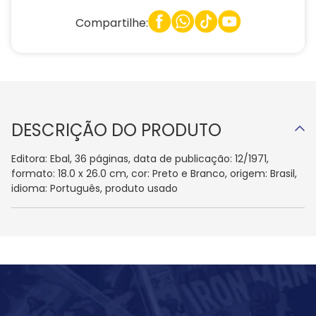
Compartilhe:
DESCRIÇÃO DO PRODUTO
Editora: Ebal, 36 páginas, data de publicação: 12/1971,
formato: 18.0 x 26.0 cm, cor: Preto e Branco, origem: Brasil,
idioma: Português, produto usado