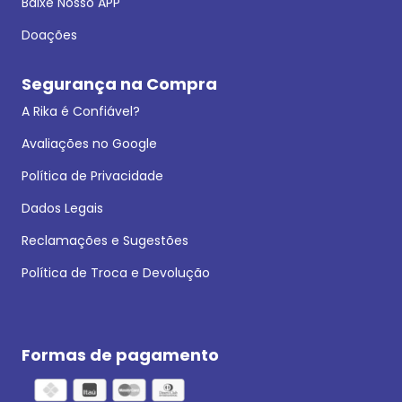
Baixe Nosso APP
Doações
Segurança na Compra
A Rika é Confiável?
Avaliações no Google
Política de Privacidade
Dados Legais
Reclamações e Sugestões
Política de Troca e Devolução
Formas de pagamento