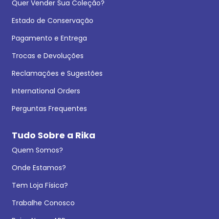
Quer Vender Sua Coleção?
Estado de Conservação
Pagamento e Entrega
Trocas e Devoluções
Reclamações e Sugestões
International Orders
Perguntas Frequentes
Tudo Sobre a Rika
Quem Somos?
Onde Estamos?
Tem Loja Física?
Trabalhe Conosco