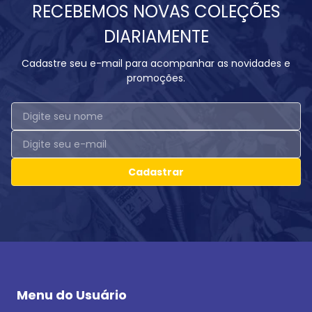
RECEBEMOS NOVAS COLEÇÕES
DIARIAMENTE
Cadastre seu e-mail para acompanhar as novidades e
promoções.
Cadastrar
Menu do Usuário