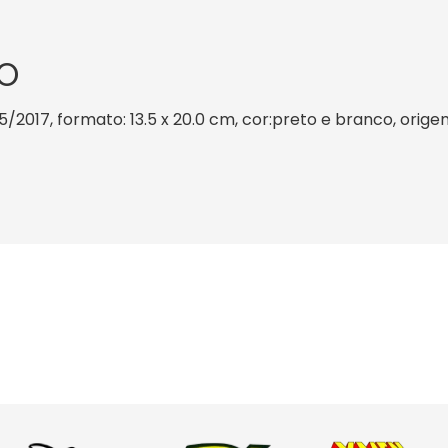
O
5/2017, formato: 13.5 x 20.0 cm, cor:preto e branco, orige