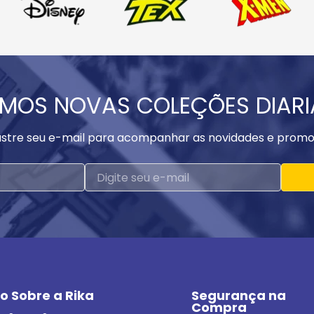
MOS NOVAS COLEÇÕES DIAR
stre seu e-mail para acompanhar as novidades e promo
o Sobre a Rika
Segurança na 
Compra