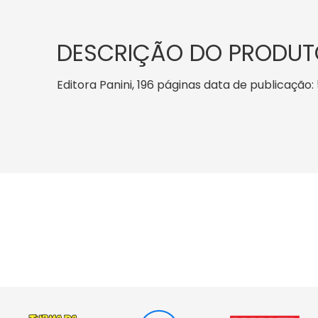
DESCRIÇÃO DO PRODUT
Editora Panini, 196 páginas data de publicação: 