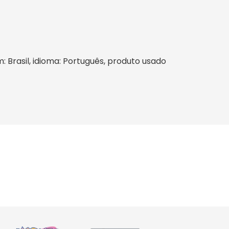
m: Brasil, idioma: Português, produto usado