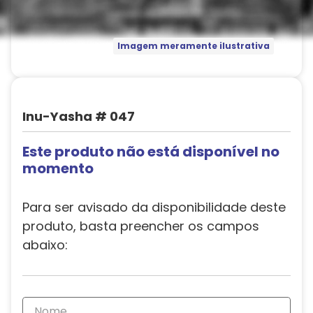
Imagem meramente ilustrativa
Inu-Yasha # 047
Este produto não está disponível no
momento
Para ser avisado da disponibilidade deste
produto, basta preencher os campos
abaixo: