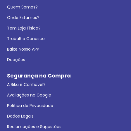
Quem Somos?
Onde Estamos?
Tem Loja Física?
Trabalhe Conosco
Baixe Nosso APP
Doações
Segurança na Compra
A Rika é Confiável?
Avaliações no Google
Política de Privacidade
Dados Legais
Reclamações e Sugestões