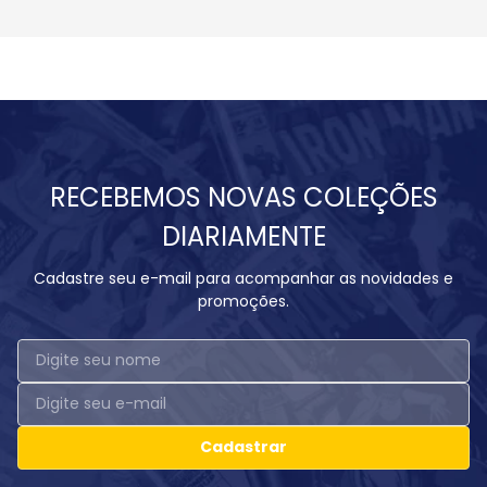
RECEBEMOS NOVAS COLEÇÕES
DIARIAMENTE
Cadastre seu e-mail para acompanhar as novidades e
promoções.
Cadastrar