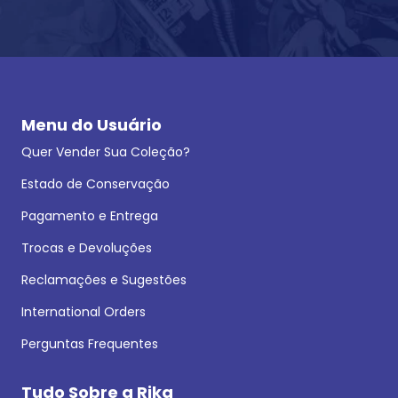
Menu do Usuário
Quer Vender Sua Coleção?
Estado de Conservação
Pagamento e Entrega
Trocas e Devoluções
Reclamações e Sugestões
International Orders
Perguntas Frequentes
Tudo Sobre a Rika