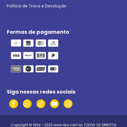
Política de Troca e Devolução
Formas de pagamento
Siga nossas redes sociais
Copyright © 1992 - 2023
www.rika.com.br
, TODOS OS DIREITOS