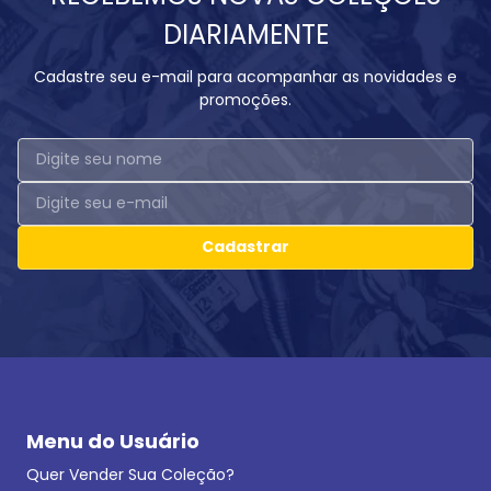
DIARIAMENTE
Cadastre seu e-mail para acompanhar as novidades e
promoções.
Cadastrar
Menu do Usuário
Quer Vender Sua Coleção?