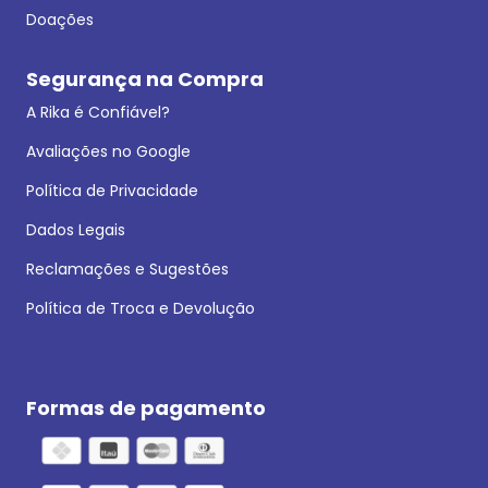
Doações
Segurança na Compra
A Rika é Confiável?
Avaliações no Google
Política de Privacidade
Dados Legais
Reclamações e Sugestões
Política de Troca e Devolução
Formas de pagamento