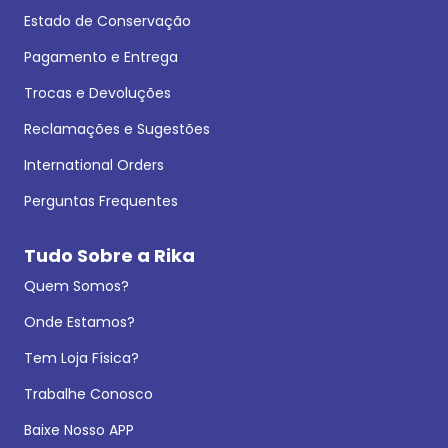
Estado de Conservação
Pagamento e Entrega
Trocas e Devoluções
Reclamações e Sugestões
International Orders
Perguntas Frequentes
Tudo Sobre a Rika
Quem Somos?
Onde Estamos?
Tem Loja Física?
Trabalhe Conosco
Baixe Nosso APP