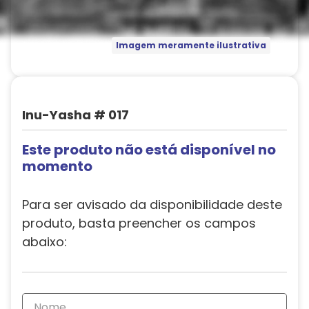
Imagem meramente ilustrativa
Inu-Yasha # 017
Este produto não está disponível no
momento
Para ser avisado da disponibilidade deste
produto, basta preencher os campos
abaixo: