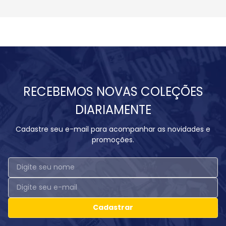
RECEBEMOS NOVAS COLEÇÕES
DIARIAMENTE
Cadastre seu e-mail para acompanhar as novidades e
promoções.
Cadastrar