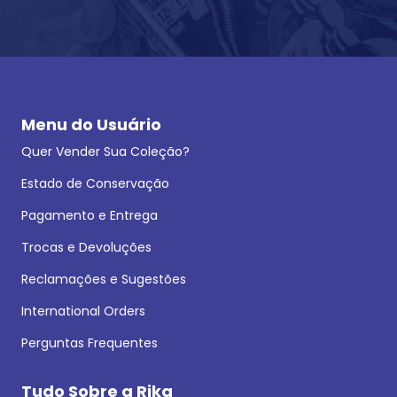
Menu do Usuário
Quer Vender Sua Coleção?
Estado de Conservação
Pagamento e Entrega
Trocas e Devoluções
Reclamações e Sugestões
International Orders
Perguntas Frequentes
Tudo Sobre a Rika