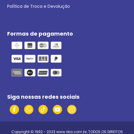
Política de Troca e Devolução
Formas de pagamento
Siga nossas redes sociais
Copyright © 1992 - 2023
www.rika.com.br
, TODOS OS DIREITOS