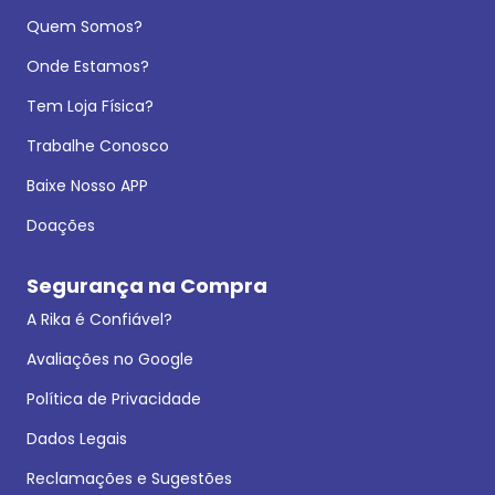
Quem Somos?
Onde Estamos?
Tem Loja Física?
Trabalhe Conosco
Baixe Nosso APP
Doações
Segurança na Compra
A Rika é Confiável?
Avaliações no Google
Política de Privacidade
Dados Legais
Reclamações e Sugestões