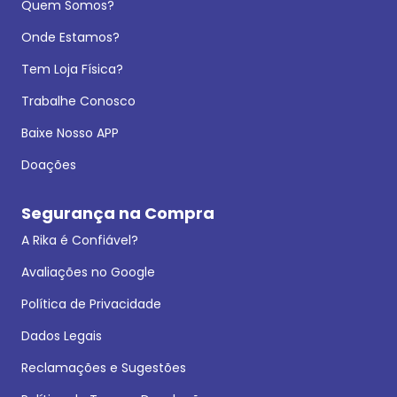
Quem Somos?
Onde Estamos?
Tem Loja Física?
Trabalhe Conosco
Baixe Nosso APP
Doações
Segurança na Compra
A Rika é Confiável?
Avaliações no Google
Política de Privacidade
Dados Legais
Reclamações e Sugestões