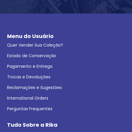
Menu do Usuário
Quer Vender Sua Coleção?
Estado de Conservação
Pagamento e Entrega
Trocas e Devoluções
Reclamações e Sugestões
International Orders
Perguntas Frequentes
Tudo Sobre a Rika