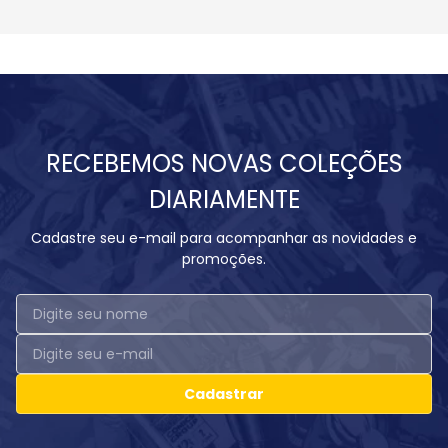
RECEBEMOS NOVAS COLEÇÕES
DIARIAMENTE
Cadastre seu e-mail para acompanhar as novidades e
promoções.
Cadastrar