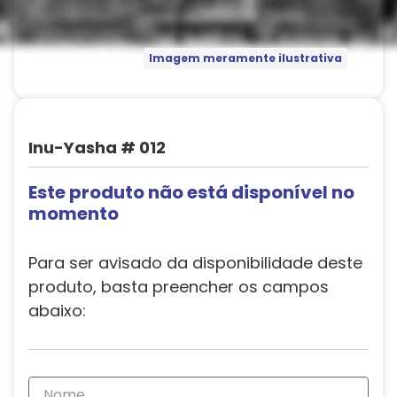
Imagem meramente ilustrativa
Inu-Yasha # 012
Este produto não está disponível no
momento
Para ser avisado da disponibilidade deste
produto, basta preencher os campos
abaixo: