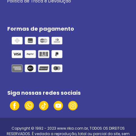
Política de Troca e Devolução
Formas de pagamento
Siga nossas redes sociais
Copyright © 1992 - 2023
www.rika.com.br
, TODOS OS DIREITOS
RESERVADOS. É vedada a reprodução, total ou parcial do site, sem