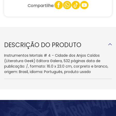
Compartilhe:
DESCRIÇÃO DO PRODUTO
Instrumentos Mortais # 4 - Cidade dos Anjos Caídos
(Literatura Geek) Editora Galera, 532 páginas data de
publicação: /, formato: 16.0 x 23.0 cm, cor:preto e branco,
origem: Brasil, idioma: Português, produto usado