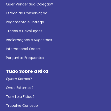
Quer Vender Sua Coleção?
Estado de Conservação
Pagamento e Entrega
Trocas e Devoluções
Reclamações e Sugestões
International Orders
Perguntas Frequentes
Tudo Sobre a Rika
Quem Somos?
Onde Estamos?
Tem Loja Física?
Trabalhe Conosco