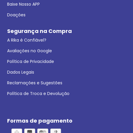
Baixe Nosso APP
Doações
Segurança na Compra
A Rika é Confiável?
Avaliações no Google
Política de Privacidade
Dados Legais
Reclamações e Sugestões
Política de Troca e Devolução
Formas de pagamento