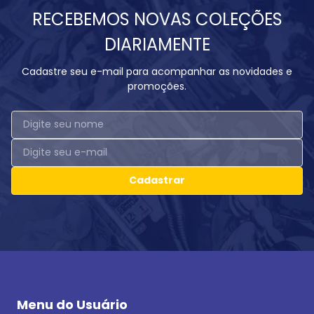
RECEBEMOS NOVAS COLEÇÕES
DIARIAMENTE
Cadastre seu e-mail para acompanhar as novidades e
promoções.
Cadastrar
Menu do Usuário