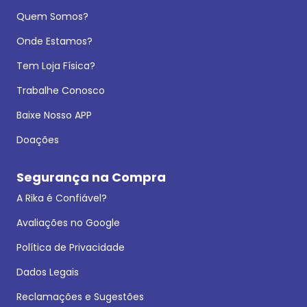
Quem Somos?
Onde Estamos?
Tem Loja Física?
Trabalhe Conosco
Baixe Nosso APP
Doações
Segurança na Compra
A Rika é Confiável?
Avaliações no Google
Política de Privacidade
Dados Legais
Reclamações e Sugestões