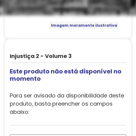
Imagem meramente ilustrativa
Injustiça 2 - Volume 3
Este produto não está disponível no
momento
Para ser avisado da disponibilidade deste
produto, basta preencher os campos
abaixo: