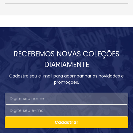
RECEBEMOS NOVAS COLEÇÕES
DIARIAMENTE
Cadastre seu e-mail para acompanhar as novidades e
promoções.
Cadastrar