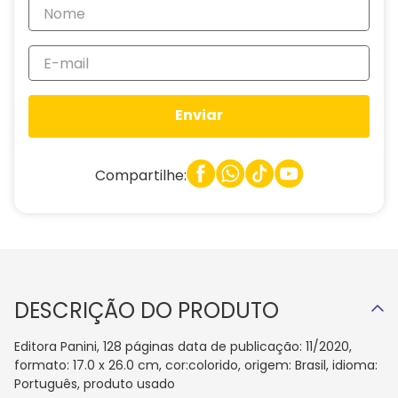
Enviar
Compartilhe:
DESCRIÇÃO DO PRODUTO
Editora Panini, 128 páginas data de publicação: 11/2020,
formato: 17.0 x 26.0 cm, cor:colorido, origem: Brasil, idioma:
Português, produto usado