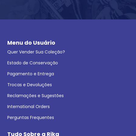
Menu do Usuário
Quer Vender Sua Coleção?
Estado de Conservação
Pagamento e Entrega
Trocas e Devoluções
Reclamações e Sugestões
International Orders
Perguntas Frequentes
Tudo Sobre a Rika