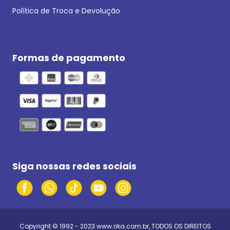
Política de Troca e Devolução
Formas de pagamento
Siga nossas redes sociais
Copyright © 1992 - 2023
www.rika.com.br
, TODOS OS DIREITOS