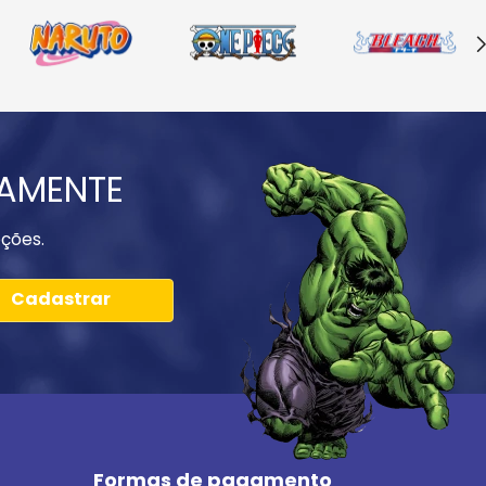
IAMENTE
ções.
Cadastrar
Formas de pagamento