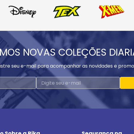
MOS NOVAS COLEÇÕES DIAR
stre seu e-mail para acompanhar as novidades e promo
o Sobre a Rika
Segurança na 