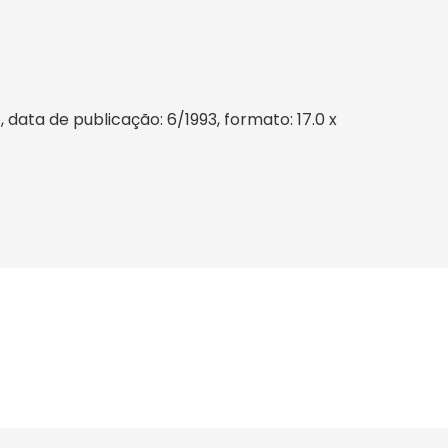
data de publicação: 6/1993, formato: 17.0 x