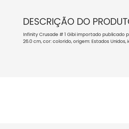
DESCRIÇÃO DO PRODUT
Infinity Crusade # 1 Gibi importado publicado 
26.0 cm, cor: colorido, origem: Estados Unidos,