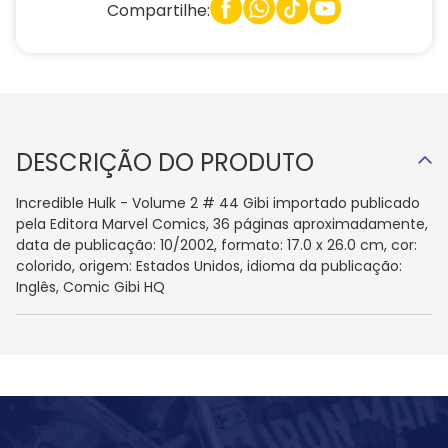
Compartilhe:
DESCRIÇÃO DO PRODUTO
Incredible Hulk - Volume 2 # 44 Gibi importado publicado
pela Editora Marvel Comics, 36 páginas aproximadamente,
data de publicação: 10/2002, formato: 17.0 x 26.0 cm, cor:
colorido, origem: Estados Unidos, idioma da publicação:
Inglês, Comic Gibi HQ