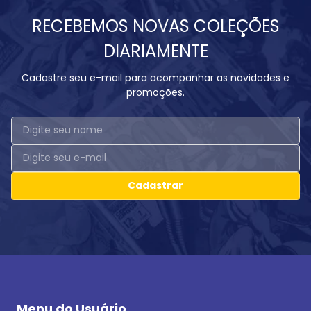
RECEBEMOS NOVAS COLEÇÕES
DIARIAMENTE
Cadastre seu e-mail para acompanhar as novidades e
promoções.
Cadastrar
Menu do Usuário