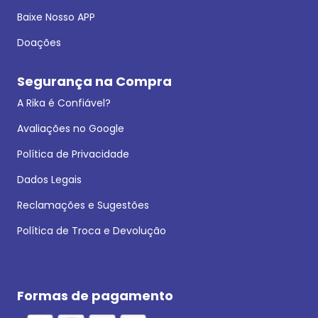
Baixe Nosso APP
Doações
Segurança na Compra
A Rika é Confiável?
Avaliações no Google
Política de Privacidade
Dados Legais
Reclamações e Sugestões
Política de Troca e Devolução
Formas de pagamento