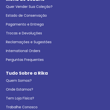
Quer Vender Sua Coleção?
Estado de Conservação
Pagamento e Entrega
Trocas e Devoluções
Reclamações e Sugestões
International Orders
Perguntas Frequentes
Tudo Sobre a Rika
Quem Somos?
Onde Estamos?
Tem Loja Física?
Trabalhe Conosco