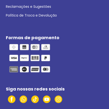
Reclamações e Sugestões
Política de Troca e Devolução
Formas de pagamento
Siga nossas redes sociais