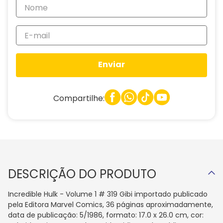
Enviar
Compartilhe:
DESCRIÇÃO DO PRODUTO
Incredible Hulk - Volume 1 # 319 Gibi importado publicado
pela Editora Marvel Comics, 36 páginas aproximadamente,
data de publicação: 5/1986, formato: 17.0 x 26.0 cm, cor: