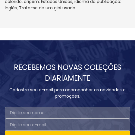
colorido, origem: Estados Unidos, idioma da publicação:
Inglês, Trata-se de um gibi usado
RECEBEMOS NOVAS COLEÇÕES
DIARIAMENTE
Cadastre seu e-mail para acompanhar as novidades e
promoções.