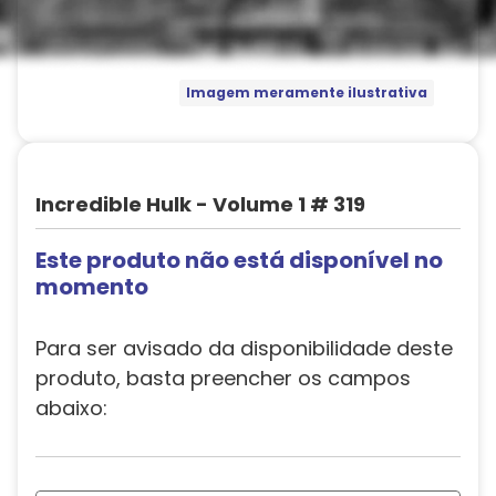
Imagem meramente ilustrativa
Incredible Hulk - Volume 1 # 319
Este produto não está disponível no
momento
Para ser avisado da disponibilidade deste
produto, basta preencher os campos
abaixo: