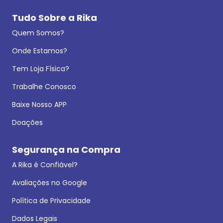
Tudo Sobre a Rika
Quem Somos?
Onde Estamos?
Tem Loja Física?
Trabalhe Conosco
Baixe Nosso APP
Doações
Segurança na Compra
A Rika é Confiável?
Avaliações no Google
Política de Privacidade
Dados Legais