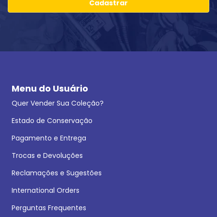
Cadastrar
Menu do Usuário
Quer Vender Sua Coleção?
Estado de Conservação
Pagamento e Entrega
Trocas e Devoluções
Reclamações e Sugestões
International Orders
Perguntas Frequentes