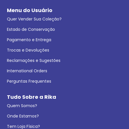
Menu do Usuário
Quer Vender Sua Coleção?
Estado de Conservação
Pagamento e Entrega
Trocas e Devoluções
Reclamações e Sugestões
International Orders
Perguntas Frequentes
Tudo Sobre a Rika
Quem Somos?
Onde Estamos?
Tem Loja Física?