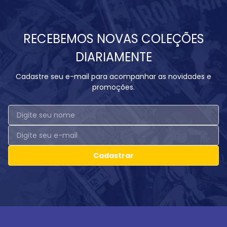
RECEBEMOS NOVAS COLEÇÕES
DIARIAMENTE
Cadastre seu e-mail para acompanhar as novidades e
promoções.
Cadastrar