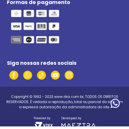
Formas de pagamento
Siga nossas redes sociais
Copyright © 1992 - 2023
www.rika.com.br
, TODOS OS DIREITOS
RESERVADOS. É vedada a reprodução, total ou parcial do site, sem
a expressa autorização da administradora do site.
Powered by
Developed by