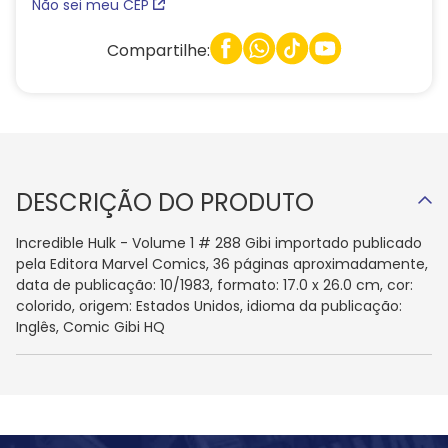
Não sei meu CEP
Compartilhe:
DESCRIÇÃO DO PRODUTO
Incredible Hulk - Volume 1 # 288 Gibi importado publicado
pela Editora Marvel Comics, 36 páginas aproximadamente,
data de publicação: 10/1983, formato: 17.0 x 26.0 cm, cor:
colorido, origem: Estados Unidos, idioma da publicação:
Inglês, Comic Gibi HQ