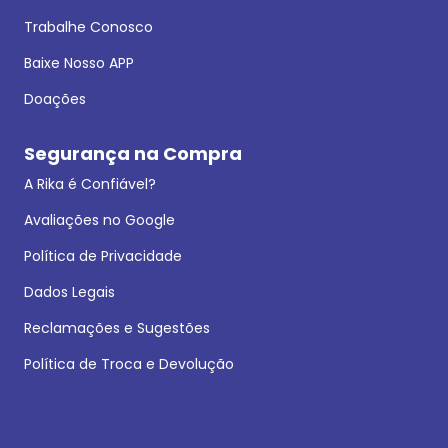
Trabalhe Conosco
Baixe Nosso APP
Doações
Segurança na Compra
A Rika é Confiável?
Avaliações no Google
Política de Privacidade
Dados Legais
Reclamações e Sugestões
Política de Troca e Devolução