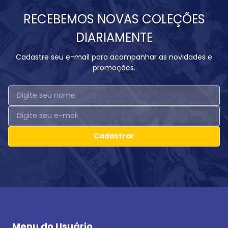
RECEBEMOS NOVAS COLEÇÕES
DIARIAMENTE
Cadastre seu e-mail para acompanhar as novidades e
promoções.
Cadastrar
Menu do Usuário