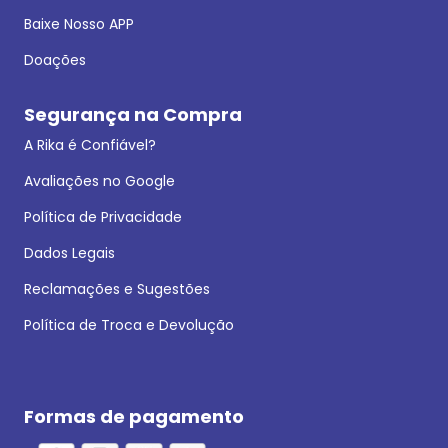
Baixe Nosso APP
Doações
Segurança na Compra
A Rika é Confiável?
Avaliações no Google
Política de Privacidade
Dados Legais
Reclamações e Sugestões
Política de Troca e Devolução
Formas de pagamento