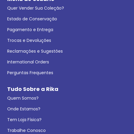
Quer Vender Sua Coleção?
Estado de Conservação
Pagamento e Entrega
Trocas e Devoluções
Reclamações e Sugestões
International Orders
Perguntas Frequentes
Tudo Sobre a Rika
Quem Somos?
Onde Estamos?
Tem Loja Física?
Trabalhe Conosco