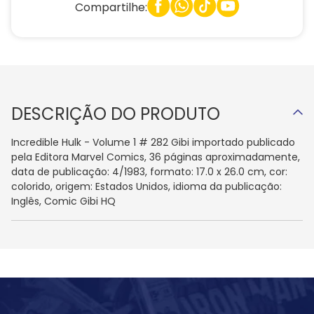
Compartilhe:
DESCRIÇÃO DO PRODUTO
Incredible Hulk - Volume 1 # 282 Gibi importado publicado
pela Editora Marvel Comics, 36 páginas aproximadamente,
data de publicação: 4/1983, formato: 17.0 x 26.0 cm, cor:
colorido, origem: Estados Unidos, idioma da publicação:
Inglês, Comic Gibi HQ