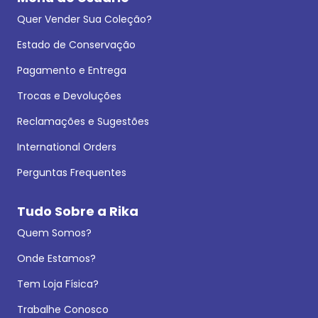
Quer Vender Sua Coleção?
Estado de Conservação
Pagamento e Entrega
Trocas e Devoluções
Reclamações e Sugestões
International Orders
Perguntas Frequentes
Tudo Sobre a Rika
Quem Somos?
Onde Estamos?
Tem Loja Física?
Trabalhe Conosco