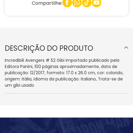
Compartilhe:
DESCRIÇÃO DO PRODUTO
Incredibili Avengers # 52 Gibi importado publicado pela
Editora Panini, 100 páginas aproximadamente, data de
publicação: 12/2017, formato: 17.0 x 26.0 cm, cor: colorido,
origem: Itália, idioma da publicação: Italiano, Trata-se de
um gibi usado