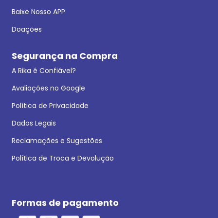
Baixe Nosso APP
Doações
Segurança na Compra
A Rika é Confiável?
Avaliações no Google
Política de Privacidade
Dados Legais
Reclamações e Sugestões
Política de Troca e Devolução
Formas de pagamento