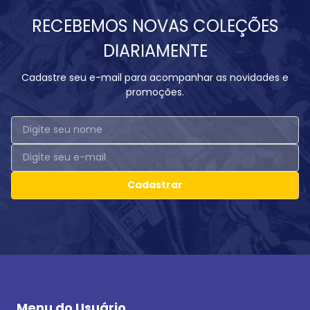
RECEBEMOS NOVAS COLEÇÕES
DIARIAMENTE
Cadastre seu e-mail para acompanhar as novidades e
promoções.
Cadastrar
Menu do Usuário